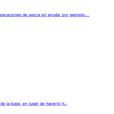
eraciones de pesca sin ayuda; por ejemplo,...
 de la base, en lugar de hacerlo h...