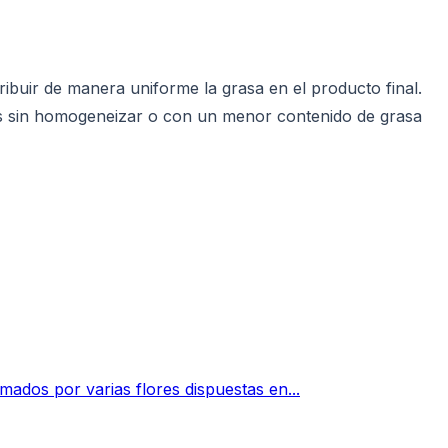
uir de manera uniforme la grasa en el producto final.
s sin homogeneizar o con un menor contenido de grasa
mados por varias flores dispuestas en...