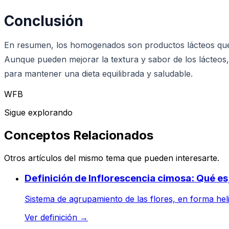
Conclusión
En resumen, los homogenados son productos lácteos que 
Aunque pueden mejorar la textura y sabor de los lácteo
para mantener una dieta equilibrada y saludable.
WFB
Sigue explorando
Conceptos Relacionados
Otros artículos del mismo tema que pueden interesarte.
Definición de Inflorescencia cimosa: Qué es
Sistema de agrupamiento de las flores, en forma heli
Ver definición
→