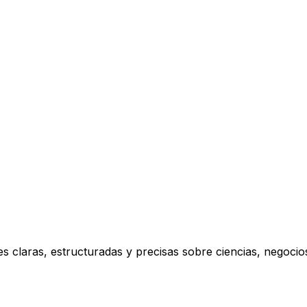
s claras, estructuradas y precisas sobre ciencias, negoci