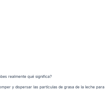
bes realmente qué significa?
er y dispersar las partículas de grasa de la leche para