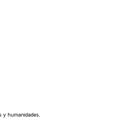
os y humanidades.