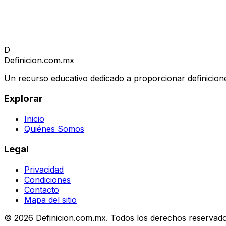
D
Definicion
.com.mx
Un recurso educativo dedicado a proporcionar definicione
Explorar
Inicio
Quiénes Somos
Legal
Privacidad
Condiciones
Contacto
Mapa del sitio
© 2026 Definicion.com.mx. Todos los derechos reservado