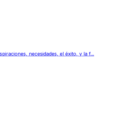
aciones, necesidades, el éxito, y la f...