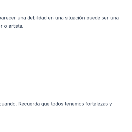
parecer una debilidad en una situación puede ser una
 o artista.
 cuando. Recuerda que todos tenemos fortalezas y