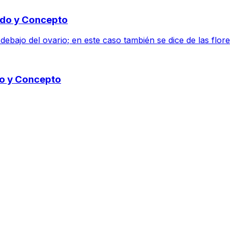
cado y Concepto
debajo del ovario; en este caso también se dice de las flore
ado y Concepto