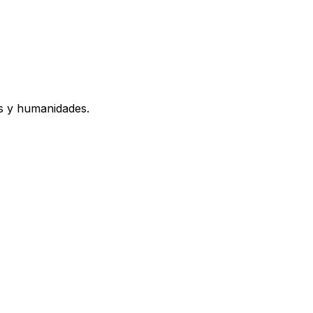
os y humanidades.