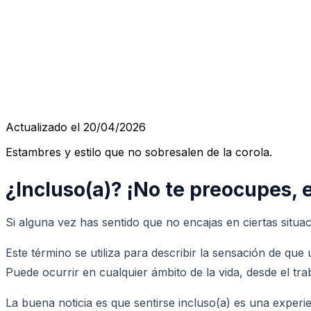
Actualizado el 20/04/2026
Estambres y estilo que no sobresalen de la corola.
¿Incluso(a)? ¡No te preocupes, 
Si alguna vez has sentido que no encajas en ciertas situ
Este término se utiliza para describir la sensación de qu
Puede ocurrir en cualquier ámbito de la vida, desde el tra
La buena noticia es que sentirse incluso(a) es una expe