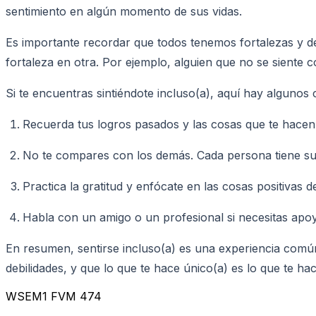
sentimiento en algún momento de sus vidas.
Es importante recordar que todos tenemos fortalezas y de
fortaleza en otra. Por ejemplo, alguien que no se siente 
Si te encuentras sintiéndote incluso(a), aquí hay algunos
Recuerda tus logros pasados y las cosas que te hacen
No te compares con los demás. Cada persona tiene su
Practica la gratitud y enfócate en las cosas positivas de
Habla con un amigo o un profesional si necesitas apoy
En resumen, sentirse incluso(a) es una experiencia comú
debilidades, y que lo que te hace único(a) es lo que te hac
WSEM1 FVM 474