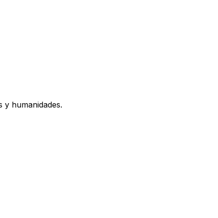
os y humanidades.