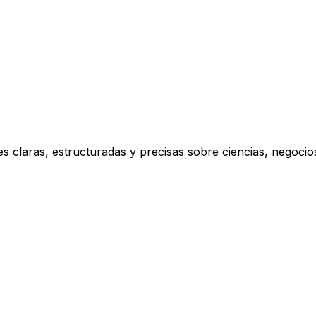
s claras, estructuradas y precisas sobre ciencias, negoci