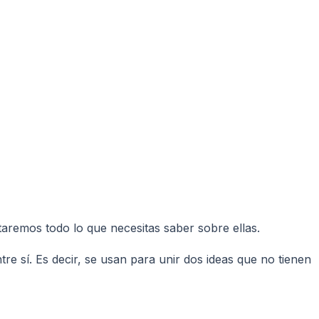
taremos todo lo que necesitas saber sobre ellas.
re sí. Es decir, se usan para unir dos ideas que no tienen