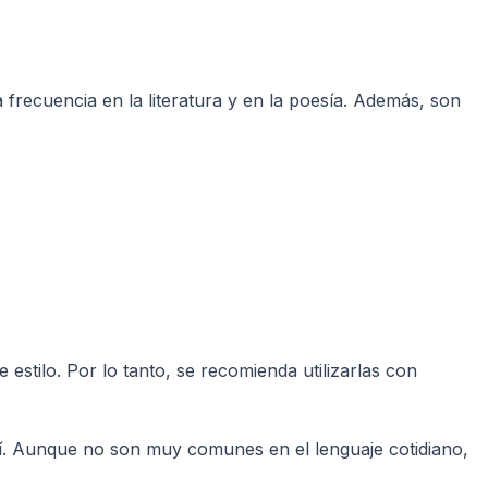
.
 frecuencia en la literatura y en la poesía. Además, son
estilo. Por lo tanto, se recomienda utilizarlas con
 sí. Aunque no son muy comunes en el lenguaje cotidiano,