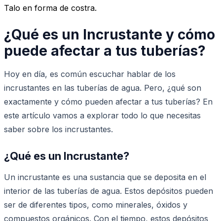
Talo en forma de costra.
¿Qué es un Incrustante y cómo
puede afectar a tus tuberías?
Hoy en día, es común escuchar hablar de los
incrustantes en las tuberías de agua. Pero, ¿qué son
exactamente y cómo pueden afectar a tus tuberías? En
este artículo vamos a explorar todo lo que necesitas
saber sobre los incrustantes.
¿Qué es un Incrustante?
Un incrustante es una sustancia que se deposita en el
interior de las tuberías de agua. Estos depósitos pueden
ser de diferentes tipos, como minerales, óxidos y
compuestos orgánicos. Con el tiempo, estos depósitos