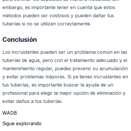
embargo, es importante tener en cuenta que estos
métodos pueden ser costosos y pueden dañar tus
tuberías si no se utilizan correctamente.
Conclusión
Los incrustantes pueden ser un problema común en las
tuberías de agua, pero con el tratamiento adecuado y el
mantenimiento regular, puedes prevenir su acumulación
y evitar problemas mayores. Si ya tienes incrustantes en
tus tuberías, es importante buscar la ayuda de un
profesional para elegir la mejor opción de eliminación y
evitar daños a tus tuberías.
WADB
Sigue explorando