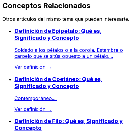
Conceptos Relacionados
Otros artículos del mismo tema que pueden interesarte.
Definición de Epipétalo: Qué es,
Significado y Concepto
Soldado a los pétalos o a la corola. Estambre o
carpelo que se sitúa opuesto a un pétalo....
Ver definición
→
Definición de Coetáneo: Qué es,
Significado y Concepto
Contemporáneo....
Ver definición
→
Definición de Filo: Qué es, Significado y
Concepto