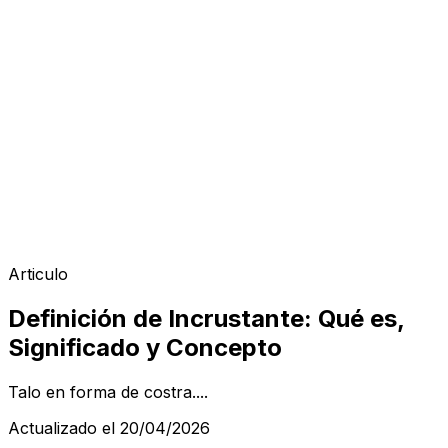
Articulo
Definición de Incrustante: Qué es,
Significado y Concepto
Talo en forma de costra....
Actualizado el 20/04/2026