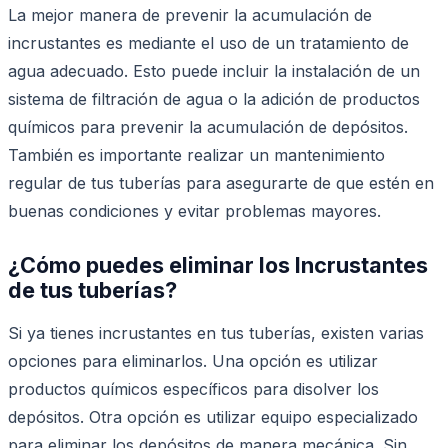
La mejor manera de prevenir la acumulación de
incrustantes es mediante el uso de un tratamiento de
agua adecuado. Esto puede incluir la instalación de un
sistema de filtración de agua o la adición de productos
químicos para prevenir la acumulación de depósitos.
También es importante realizar un mantenimiento
regular de tus tuberías para asegurarte de que estén en
buenas condiciones y evitar problemas mayores.
¿Cómo puedes eliminar los Incrustantes
de tus tuberías?
Si ya tienes incrustantes en tus tuberías, existen varias
opciones para eliminarlos. Una opción es utilizar
productos químicos específicos para disolver los
depósitos. Otra opción es utilizar equipo especializado
para eliminar los depósitos de manera mecánica. Sin