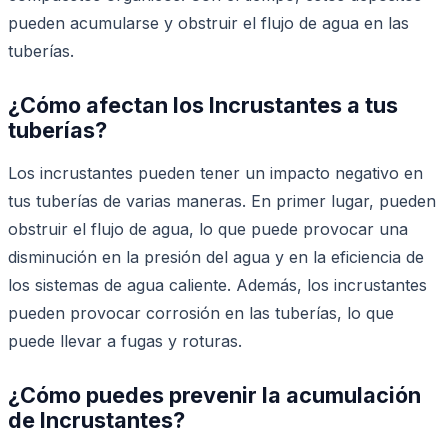
pueden acumularse y obstruir el flujo de agua en las
tuberías.
¿Cómo afectan los Incrustantes a tus
tuberías?
Los incrustantes pueden tener un impacto negativo en
tus tuberías de varias maneras. En primer lugar, pueden
obstruir el flujo de agua, lo que puede provocar una
disminución en la presión del agua y en la eficiencia de
los sistemas de agua caliente. Además, los incrustantes
pueden provocar corrosión en las tuberías, lo que
puede llevar a fugas y roturas.
¿Cómo puedes prevenir la acumulación
de Incrustantes?