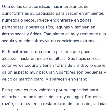
Una de las características más interesantes del
Junciforme es su capacidad para crecer en ambientes
húmedos o secos. Puede encontrarse en zonas
pantanosas, riberas de ríos, lagunas y también en
tierras secas y áridas. Esta planta es muy resistente a la
sequía y puede sobrevivir en condiciones extremas.
El Junciforme es una planta perenne que puede
alcanzar hasta un metro de altura. Sus hojas son de
color verde oscuro y tienen forma de cilindro, lo que le
da un aspecto muy peculiar. Sus flores son pequeñas y
de color marrón claro, y aparecen en verano.
Esta planta es muy valorada por su capacidad para
absorber contaminantes del aire y del agua. Por esta
razón, se utiliza en la restauración de zonas degradadas