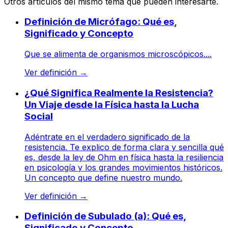
Otros artículos del mismo tema que pueden interesarte.
Definición de Micrófago: Qué es,
Significado y Concepto
Que se alimenta de organismos microscópicos....
Ver definición
→
¿Qué Significa Realmente la Resistencia?
Un Viaje desde la Física hasta la Lucha
Social
Adéntrate en el verdadero significado de la
resistencia. Te explico de forma clara y sencilla qué
es, desde la ley de Ohm en física hasta la resiliencia
en psicología y los grandes movimientos históricos.
Un concepto que define nuestro mundo.
Ver definición
→
Definición de Subulado (a): Qué es,
Significado y Concepto