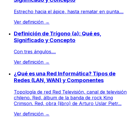
Estrecho hacia el ápice, hasta rematar en punta....
Ver definición
→
Definición de Trígono (a): Qué es,
Significado y Concepto
Con tres ángulos....
Ver definición
→
¿Qué es una Red Informática? Tipos de
Redes (LAN, WAN) y Componentes
Topología de red Red Televisión, canal de televisión
chileno. Red, álbum de la banda de rock King
Crimson. Red, obra (libro) de Arturo Uslar Pietr...
Ver definición
→