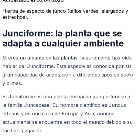
Hierba de aspecto de junco (tallos verdes, alargados y
estrechos).
Junciforme: la planta que se
adapta a cualquier ambiente
Si eres un amante de las plantas, seguramente has oído
hablar del Junciforme. Esta especie es conocida por su
gran capacidad de adaptación a diferentes tipos de suelo
y climas.
El Junciforme es una planta herbácea que pertenece a
la familia Juncaceae. Su nombre científico es Juncus
effusus y es originaria de Europa y Asia, aunque
actualmente se encuentra en todo el mundo debido a su
fácil propagación.