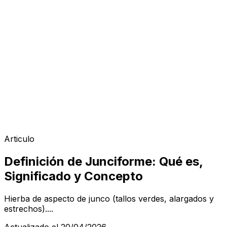
Articulo
Definición de Junciforme: Qué es,
Significado y Concepto
Hierba de aspecto de junco (tallos verdes, alargados y
estrechos)....
Actualizado el 20/04/2026