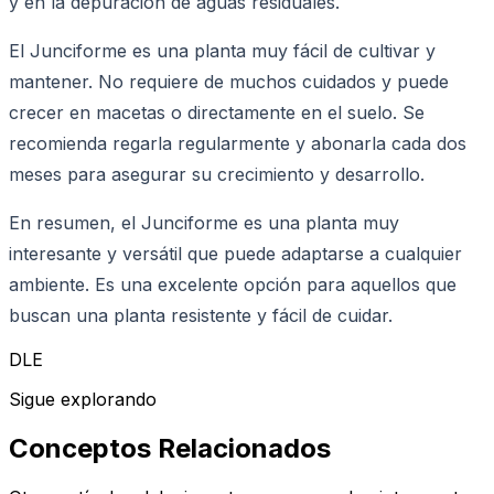
y en la depuración de aguas residuales.
El Junciforme es una planta muy fácil de cultivar y
mantener. No requiere de muchos cuidados y puede
crecer en macetas o directamente en el suelo. Se
recomienda regarla regularmente y abonarla cada dos
meses para asegurar su crecimiento y desarrollo.
En resumen, el Junciforme es una planta muy
interesante y versátil que puede adaptarse a cualquier
ambiente. Es una excelente opción para aquellos que
buscan una planta resistente y fácil de cuidar.
DLE
Sigue explorando
Conceptos Relacionados