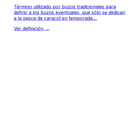
Término utilizado por buzos tradicionales para
definir a los buzos eventuales, que sólo se dedican
a la pesca de caracol en temporada....
Ver definición
→