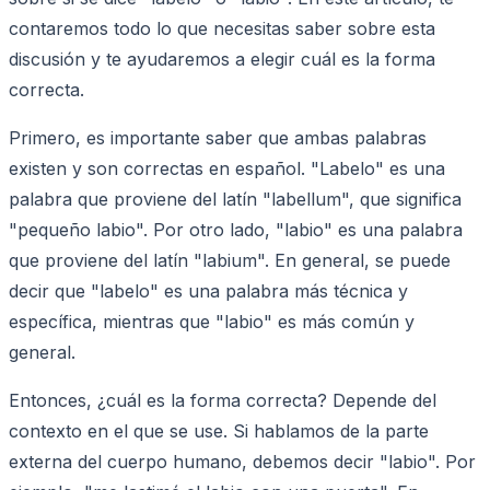
contaremos todo lo que necesitas saber sobre esta
discusión y te ayudaremos a elegir cuál es la forma
correcta.
Primero, es importante saber que ambas palabras
existen y son correctas en español. "Labelo" es una
palabra que proviene del latín "labellum", que significa
"pequeño labio". Por otro lado, "labio" es una palabra
que proviene del latín "labium". En general, se puede
decir que "labelo" es una palabra más técnica y
específica, mientras que "labio" es más común y
general.
Entonces, ¿cuál es la forma correcta? Depende del
contexto en el que se use. Si hablamos de la parte
externa del cuerpo humano, debemos decir "labio". Por