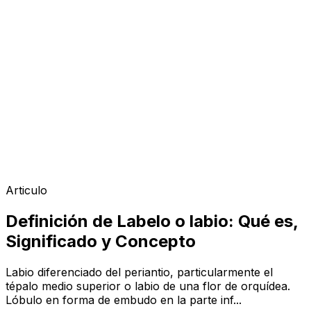
Articulo
Definición de Labelo o labio: Qué es,
Significado y Concepto
Labio diferenciado del periantio, particularmente el
tépalo medio superior o labio de una flor de orquídea.
Lóbulo en forma de embudo en la parte inf...