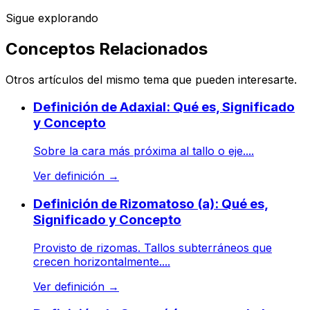
Sigue explorando
Conceptos Relacionados
Otros artículos del mismo tema que pueden interesarte.
Definición de Adaxial: Qué es, Significado
y Concepto
Sobre la cara más próxima al tallo o eje....
Ver definición
→
Definición de Rizomatoso (a): Qué es,
Significado y Concepto
Provisto de rizomas. Tallos subterráneos que
crecen horizontalmente....
Ver definición
→