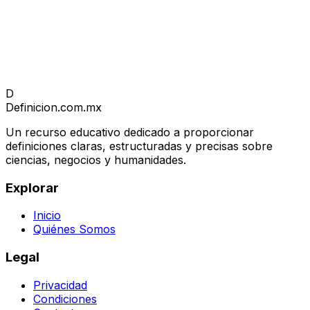
D
Definicion
.com.mx
Un recurso educativo dedicado a proporcionar
definiciones claras, estructuradas y precisas sobre
ciencias, negocios y humanidades.
Explorar
Inicio
Quiénes Somos
Legal
Privacidad
Condiciones