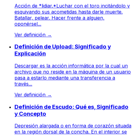
Acción de *lidiar.*Luchar con el toro incitándolo y
esquivando sus acometidas hasta darle muerte.
Batallar, pelear. Hacer frente a alguien,
oponérsel...
Ver definición
→
Definición de Upload: Significado y
Explicación
Descargar es la acción informática por la cual un
archivo que no reside en la máquina de un usuario
pasa a estarlo mediante una transferencia a
través...
Ver definición
→
Definición de Escudo: Qué es, Significado
y Concepto
Depresión alargada o en forma de corazón situada
en la región dorsal de la concha. En el interior se