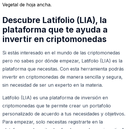
Vegetal de hoja ancha.
Descubre Latifolio (LIA), la
plataforma que te ayuda a
invertir en criptomonedas
Si estás interesado en el mundo de las criptomonedas
pero no sabes por dónde empezar, Latifolio (LIA) es la
plataforma que necesitas. Con esta herramienta podrás
invertir en criptomonedas de manera sencilla y segura,
sin necesidad de ser un experto en la materia.
Latifolio (LIA) es una plataforma de inversión en
criptomonedas que te permite crear un portafolio
personalizado de acuerdo a tus necesidades y objetivos.
Para empezar, solo necesitas registrarte en la