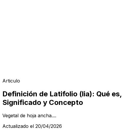
Articulo
Definición de Latifolio (lia): Qué es,
Significado y Concepto
Vegetal de hoja ancha....
Actualizado el 20/04/2026