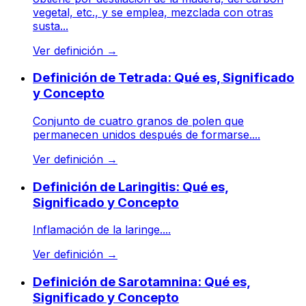
vegetal, etc., y se emplea, mezclada con otras
susta...
Ver definición
→
Definición de Tetrada: Qué es, Significado
y Concepto
Conjunto de cuatro granos de polen que
permanecen unidos después de formarse....
Ver definición
→
Definición de Laringitis: Qué es,
Significado y Concepto
Inflamación de la laringe....
Ver definición
→
Definición de Sarotamnina: Qué es,
Significado y Concepto