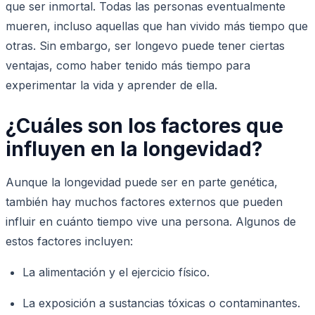
que ser inmortal. Todas las personas eventualmente
mueren, incluso aquellas que han vivido más tiempo que
otras. Sin embargo, ser longevo puede tener ciertas
ventajas, como haber tenido más tiempo para
experimentar la vida y aprender de ella.
¿Cuáles son los factores que
influyen en la longevidad?
Aunque la longevidad puede ser en parte genética,
también hay muchos factores externos que pueden
influir en cuánto tiempo vive una persona. Algunos de
estos factores incluyen:
La alimentación y el ejercicio físico.
La exposición a sustancias tóxicas o contaminantes.