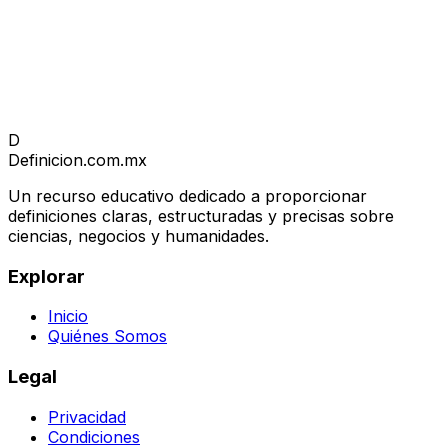
D
Definicion
.com.mx
Un recurso educativo dedicado a proporcionar
definiciones claras, estructuradas y precisas sobre
ciencias, negocios y humanidades.
Explorar
Inicio
Quiénes Somos
Legal
Privacidad
Condiciones