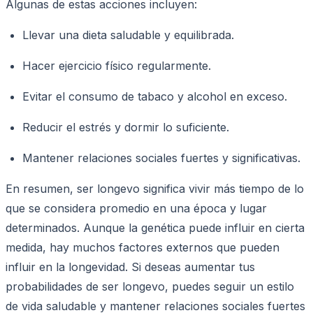
Algunas de estas acciones incluyen:
Llevar una dieta saludable y equilibrada.
Hacer ejercicio físico regularmente.
Evitar el consumo de tabaco y alcohol en exceso.
Reducir el estrés y dormir lo suficiente.
Mantener relaciones sociales fuertes y significativas.
En resumen, ser longevo significa vivir más tiempo de lo
que se considera promedio en una época y lugar
determinados. Aunque la genética puede influir en cierta
medida, hay muchos factores externos que pueden
influir en la longevidad. Si deseas aumentar tus
probabilidades de ser longevo, puedes seguir un estilo
de vida saludable y mantener relaciones sociales fuertes