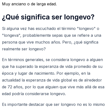
Muy anciano o de larga edad.
¿Qué significa ser longevo?
Si alguna vez has escuchado el término "longevo" o
"longeva", probablemente sepas que se refiere a una
persona que vive muchos años. Pero, ¿qué significa
realmente ser longevo?
En términos generales, se considera longevo a alguien
que ha superado la esperanza de vida promedio de su
época y lugar de nacimiento. Por ejemplo, en la
actualidad la esperanza de vida global es de alrededor
de 72 años, por lo que alguien que vive más allá de esa
edad podría considerarse longevo.
Es importante destacar que ser longevo no es lo mismo