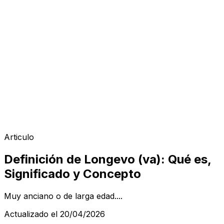
Articulo
Definición de Longevo (va): Qué es,
Significado y Concepto
Muy anciano o de larga edad....
Actualizado el 20/04/2026