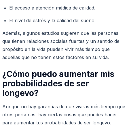
El acceso a atención médica de calidad.
El nivel de estrés y la calidad del sueño.
Además, algunos estudios sugieren que las personas
que tienen relaciones sociales fuertes y un sentido de
propósito en la vida pueden vivir más tiempo que
aquellas que no tienen estos factores en su vida.
¿Cómo puedo aumentar mis
probabilidades de ser
longevo?
Aunque no hay garantías de que vivirás más tiempo que
otras personas, hay ciertas cosas que puedes hacer
para aumentar tus probabilidades de ser longevo.