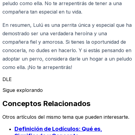
peludo como ella. No te arrepentirás de tener a una
compañera tan especial en tu vida.
En resumen, Lulú es una perrita única y especial que ha
demostrado ser una verdadera heroína y una
compañera fiel y amorosa. Si tienes la oportunidad de
conocerla, no dudes en hacerlo. Y si estás pensando en
adoptar un perro, considera darle un hogar a un peludo
como ella. ¡No te arrepentirás!
DLE
Sigue explorando
Conceptos Relacionados
Otros artículos del mismo tema que pueden interesarte.
Definición de Lodículos: Qué es,