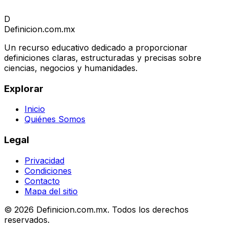
D
Definicion
.com.mx
Un recurso educativo dedicado a proporcionar
definiciones claras, estructuradas y precisas sobre
ciencias, negocios y humanidades.
Explorar
Inicio
Quiénes Somos
Legal
Privacidad
Condiciones
Contacto
Mapa del sitio
© 2026 Definicion.com.mx. Todos los derechos
reservados.