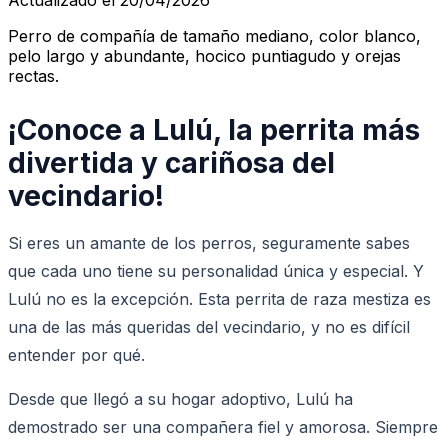
Perro de compañía de tamaño mediano, color blanco,
pelo largo y abundante, hocico puntiagudo y orejas
rectas.
¡Conoce a Lulú, la perrita más
divertida y cariñosa del
vecindario!
Si eres un amante de los perros, seguramente sabes
que cada uno tiene su personalidad única y especial. Y
Lulú no es la excepción. Esta perrita de raza mestiza es
una de las más queridas del vecindario, y no es difícil
entender por qué.
Desde que llegó a su hogar adoptivo, Lulú ha
demostrado ser una compañera fiel y amorosa. Siempre