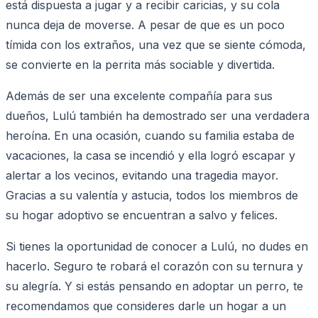
está dispuesta a jugar y a recibir caricias, y su cola
nunca deja de moverse. A pesar de que es un poco
tímida con los extraños, una vez que se siente cómoda,
se convierte en la perrita más sociable y divertida.
Además de ser una excelente compañía para sus
dueños, Lulú también ha demostrado ser una verdadera
heroína. En una ocasión, cuando su familia estaba de
vacaciones, la casa se incendió y ella logró escapar y
alertar a los vecinos, evitando una tragedia mayor.
Gracias a su valentía y astucia, todos los miembros de
su hogar adoptivo se encuentran a salvo y felices.
Si tienes la oportunidad de conocer a Lulú, no dudes en
hacerlo. Seguro te robará el corazón con su ternura y
su alegría. Y si estás pensando en adoptar un perro, te
recomendamos que consideres darle un hogar a un