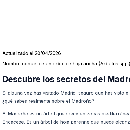
Actualizado el 20/04/2026
Nombre común de un árbol de hoja ancha (Arbutus spp.),
Descubre los secretos del Madr
Si alguna vez has visitado Madrid, seguro que has visto e
¿qué sabes realmente sobre el Madroño?
El Madroño es un árbol que crece en zonas mediterráneas
Ericaceae. Es un árbol de hoja perenne que puede alcanza