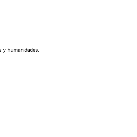
os y humanidades.