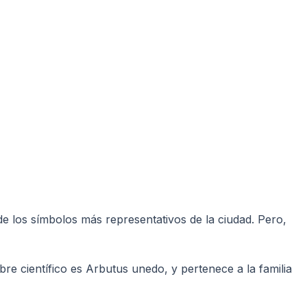
de los símbolos más representativos de la ciudad. Pero,
e científico es Arbutus unedo, y pertenece a la familia