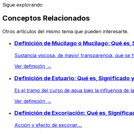
Sigue explorando
Conceptos Relacionados
Otros artículos del mismo tema que pueden interesarte.
Definición de Mucilago o Mucílago: Qué es,
Sustancia viscosa, de mayor transparencia, que se ha
Ver definición
→
Definición de Estuario: Qué es, Significado
Es el tramo del curso de agua bajo la influencia de 
Ver definición
→
Definición de Excoriación: Qué es, Signific
Acción y efecto de excoriar....