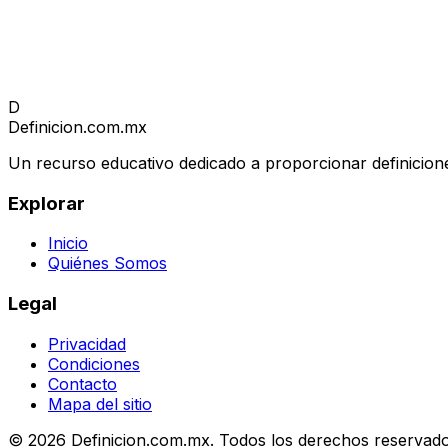
D
Definicion
.com.mx
Un recurso educativo dedicado a proporcionar definicione
Explorar
Inicio
Quiénes Somos
Legal
Privacidad
Condiciones
Contacto
Mapa del sitio
© 2026 Definicion.com.mx. Todos los derechos reservado