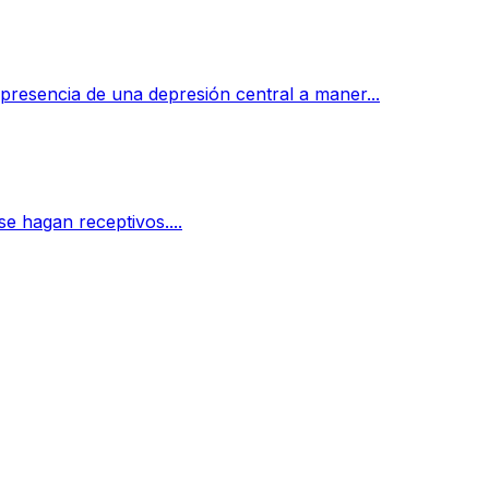
presencia de una depresión central a maner...
se hagan receptivos....