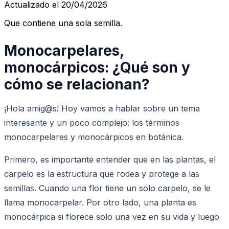
Actualizado el 20/04/2026
Que contiene una sola semilla.
Monocarpelares,
monocárpicos: ¿Qué son y
cómo se relacionan?
¡Hola amig@s! Hoy vamos a hablar sobre un tema
interesante y un poco complejo: los términos
monocarpelares y monocárpicos en botánica.
Primero, es importante entender que en las plantas, el
carpelo es la estructura que rodea y protege a las
semillas. Cuando una flor tiene un solo carpelo, se le
llama monocarpelar. Por otro lado, una planta es
monocárpica si florece solo una vez en su vida y luego