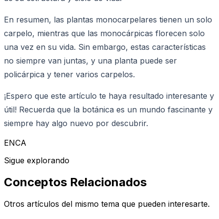
En resumen, las plantas monocarpelares tienen un solo
carpelo, mientras que las monocárpicas florecen solo
una vez en su vida. Sin embargo, estas características
no siempre van juntas, y una planta puede ser
policárpica y tener varios carpelos.
¡Espero que este artículo te haya resultado interesante y
útil! Recuerda que la botánica es un mundo fascinante y
siempre hay algo nuevo por descubrir.
ENCA
Sigue explorando
Conceptos Relacionados
Otros artículos del mismo tema que pueden interesarte.