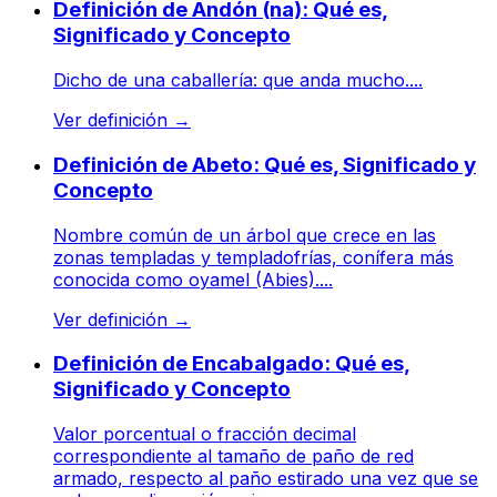
Definición de Andón (na): Qué es,
Significado y Concepto
Dicho de una caballería: que anda mucho....
Ver definición
→
Definición de Abeto: Qué es, Significado y
Concepto
Nombre común de un árbol que crece en las
zonas templadas y templadofrías, conífera más
conocida como oyamel (Abies)....
Ver definición
→
Definición de Encabalgado: Qué es,
Significado y Concepto
Valor porcentual o fracción decimal
correspondiente al tamaño de paño de red
armado, respecto al paño estirado una vez que se