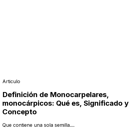
Articulo
Definición de Monocarpelares,
monocárpicos: Qué es, Significado y
Concepto
Que contiene una sola semilla....