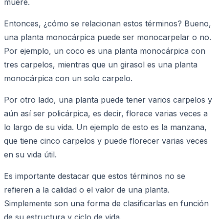
muere.
Entonces, ¿cómo se relacionan estos términos? Bueno,
una planta monocárpica puede ser monocarpelar o no.
Por ejemplo, un coco es una planta monocárpica con
tres carpelos, mientras que un girasol es una planta
monocárpica con un solo carpelo.
Por otro lado, una planta puede tener varios carpelos y
aún así ser policárpica, es decir, florece varias veces a
lo largo de su vida. Un ejemplo de esto es la manzana,
que tiene cinco carpelos y puede florecer varias veces
en su vida útil.
Es importante destacar que estos términos no se
refieren a la calidad o el valor de una planta.
Simplemente son una forma de clasificarlas en función
de su estructura y ciclo de vida.