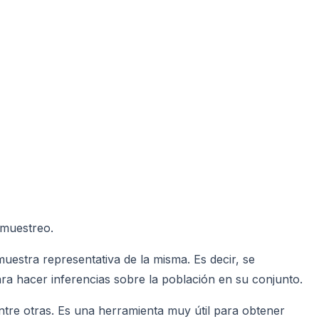
 muestreo.
uestra representativa de la misma. Es decir, se
ara hacer inferencias sobre la población en su conjunto.
entre otras. Es una herramienta muy útil para obtener