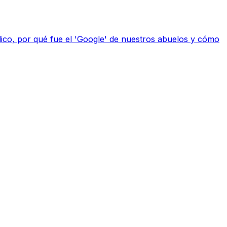
ico, por qué fue el 'Google' de nuestros abuelos y cómo