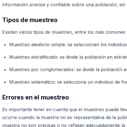
información precisa y confiable sobre una población, sin
Tipos de muestreo
Existen varios tipos de muestreo, entre los más comunes
Muestreo aleatorio simple: se seleccionan los individuo
Muestreo estratificado: se divide la población en estr
Muestreo por conglomerados: se divide la población 
Muestreo sistemático: se selecciona un individuo de for
Errores en el muestreo
Es importante tener en cuenta que el muestreo puede llev
ocurre cuando la muestra no es representativa de la pob
muestra no son precisas o no reflejan adecuadamente la r