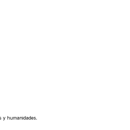
os y humanidades.