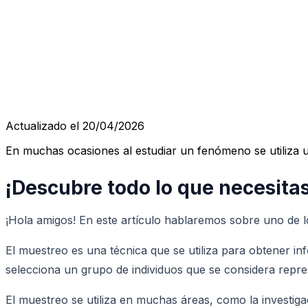
Actualizado el 20/04/2026
En muchas ocasiones al estudiar un fenómeno se utiliza u
¡Descubre todo lo que necesita
¡Hola amigos! En este artículo hablaremos sobre uno de l
El muestreo es una técnica que se utiliza para obtener in
selecciona un grupo de individuos que se considera repres
El muestreo se utiliza en muchas áreas, como la investiga