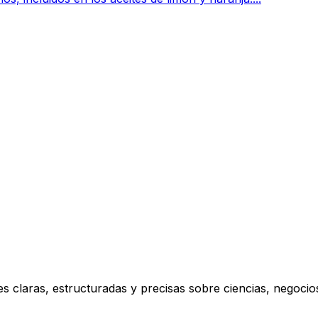
s claras, estructuradas y precisas sobre ciencias, negoci