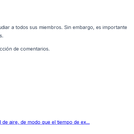
tudiar a todos sus miembros. Sin embargo, es importante
s.
ección de comentarios.
 de aire, de modo que el tiempo de ex...