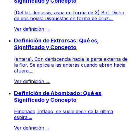
Significado y Concepto
(Del lat. decussis, aspa en forma de X) Bot. Dicho
de dos hojas: Dispuestas en forma de cruz....
Ver definición
→
Definición de Extrorsas: Qué es,
Significado y Concepto
(antera). Con dehiscencia hacia la parte externa de
la flor. Se aplica a las anteras cuando abren hacia
afuera....
Ver definición
→
Definición de Abombado: Qué es,
Significado y Concepto
Hinchado, inflado, se suele decir de la última
espira....
Ver definición
→