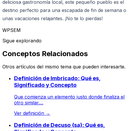
deliciosa gastronomía local, este pequeño pueblo es el
destino perfecto para una escapada de fin de semana o
unas vacaciones relajantes. ¡No te lo pierdas!
WPSEM
Sigue explorando
Conceptos Relacionados
Otros artículos del mismo tema que pueden interesarte.
Definición de Imbricado: Qué es,
Significado y Concepto
Que comienza un elemento justo donde finaliza el
otro similar....
Ver definición
→
Definición de Decuso (sa): Qué es,