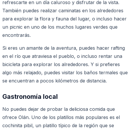
refrescarte en un día caluroso y disfrutar de la vista.
También puedes realizar caminatas en los alrededores
para explorar la flora y fauna del lugar, o incluso hacer
un picnic en uno de los muchos lugares verdes que
encontrarás.
Si eres un amante de la aventura, puedes hacer rafting
en el río que atraviesa el pueblo, o incluso rentar una
bicicleta para explorar los alrededores. Y si prefieres
algo más relajado, puedes visitar los baños termales que
se encuentran a pocos kilómetros de distancia.
Gastronomía local
No puedes dejar de probar la deliciosa comida que
ofrece Olán. Uno de los platillos más populares es el
cochinita pibil, un platillo típico de la región que se