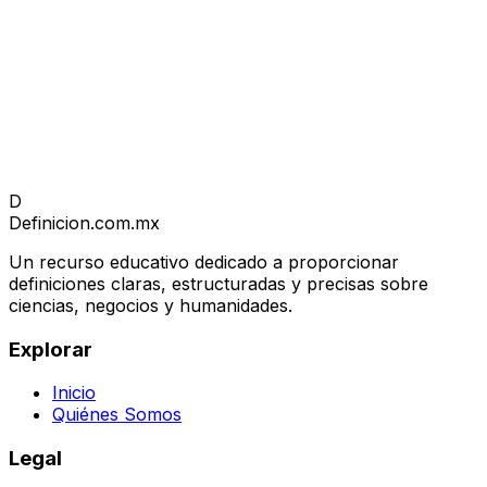
D
Definicion
.com.mx
Un recurso educativo dedicado a proporcionar
definiciones claras, estructuradas y precisas sobre
ciencias, negocios y humanidades.
Explorar
Inicio
Quiénes Somos
Legal