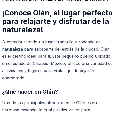
¡Conoce Olán, el lugar perfecto
para relajarte y disfrutar de la
naturaleza!
Si estás buscando un lugar tranquilo y rodeado de
naturaleza para escaparte del estrés de la ciudad, Olán
es el destino ideal para ti. Este pequeño pueblo ubicado
en el estado de Chiapas, México, ofrece una variedad de
actividades y lugares para visitar que te dejarán
enamorado.
¿Qué hacer en Olán?
Una de las principales atracciones de Olán es su
hermosa cascada, la cual puedes visitar para