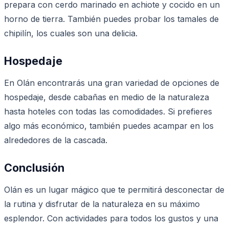
prepara con cerdo marinado en achiote y cocido en un
horno de tierra. También puedes probar los tamales de
chipilín, los cuales son una delicia.
Hospedaje
En Olán encontrarás una gran variedad de opciones de
hospedaje, desde cabañas en medio de la naturaleza
hasta hoteles con todas las comodidades. Si prefieres
algo más económico, también puedes acampar en los
alrededores de la cascada.
Conclusión
Olán es un lugar mágico que te permitirá desconectar de
la rutina y disfrutar de la naturaleza en su máximo
esplendor. Con actividades para todos los gustos y una