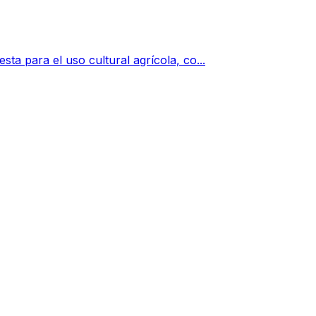
sta para el uso cultural agrícola, co...