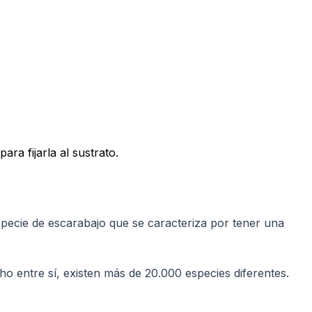
a fijarla al sustrato.
pecie de escarabajo que se caracteriza por tener una
 entre sí, existen más de 20.000 especies diferentes.