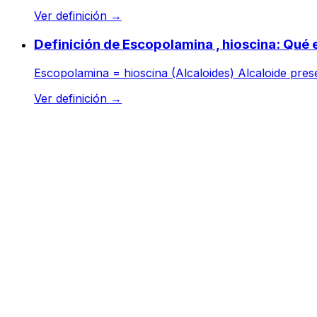
Ver definición
→
Definición de Escopolamina , hioscina: Qué 
Escopolamina = hioscina (Alcaloides) Alcaloide pres
Ver definición
→