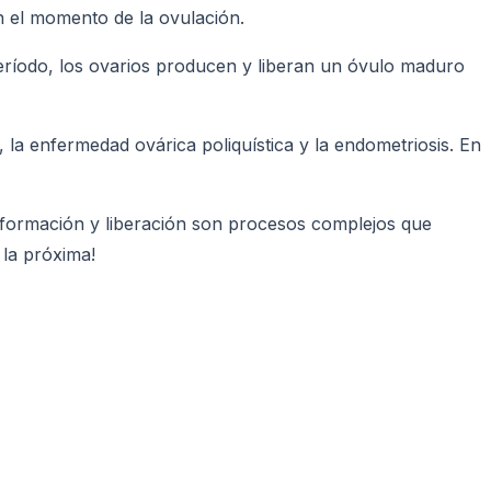
n el momento de la ovulación.
eríodo, los ovarios producen y liberan un óvulo maduro
la enfermedad ovárica poliquística y la endometriosis. En
 formación y liberación son procesos complejos que
 la próxima!