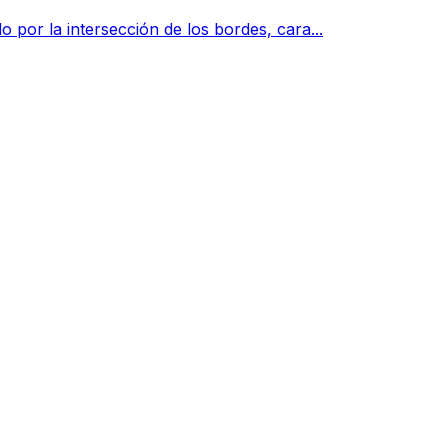
 por la intersección de los bordes, cara...