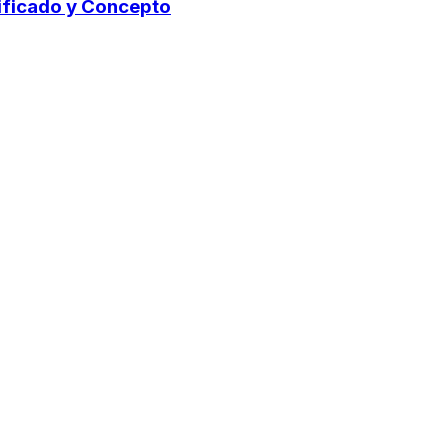
ificado y Concepto