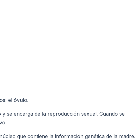
s: el óvulo.
o y se encarga de la reproducción sexual. Cuando se
vo.
núcleo que contiene la información genética de la madre.