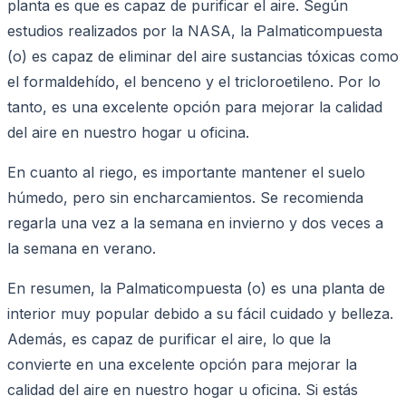
planta es que es capaz de purificar el aire. Según
estudios realizados por la NASA, la Palmaticompuesta
(o) es capaz de eliminar del aire sustancias tóxicas como
el formaldehído, el benceno y el tricloroetileno. Por lo
tanto, es una excelente opción para mejorar la calidad
del aire en nuestro hogar u oficina.
En cuanto al riego, es importante mantener el suelo
húmedo, pero sin encharcamientos. Se recomienda
regarla una vez a la semana en invierno y dos veces a
la semana en verano.
En resumen, la Palmaticompuesta (o) es una planta de
interior muy popular debido a su fácil cuidado y belleza.
Además, es capaz de purificar el aire, lo que la
convierte en una excelente opción para mejorar la
calidad del aire en nuestro hogar u oficina. Si estás