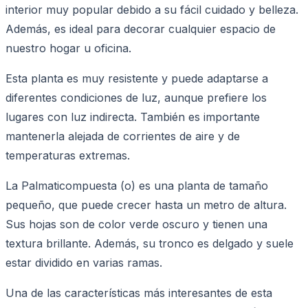
interior muy popular debido a su fácil cuidado y belleza.
Además, es ideal para decorar cualquier espacio de
nuestro hogar u oficina.
Esta planta es muy resistente y puede adaptarse a
diferentes condiciones de luz, aunque prefiere los
lugares con luz indirecta. También es importante
mantenerla alejada de corrientes de aire y de
temperaturas extremas.
La Palmaticompuesta (o) es una planta de tamaño
pequeño, que puede crecer hasta un metro de altura.
Sus hojas son de color verde oscuro y tienen una
textura brillante. Además, su tronco es delgado y suele
estar dividido en varias ramas.
Una de las características más interesantes de esta