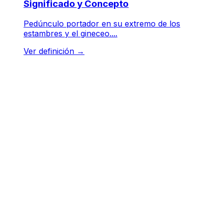
Significado y Concepto
Pedúnculo portador en su extremo de los
estambres y el gineceo....
Ver definición
→