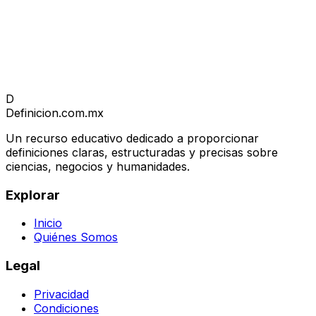
D
Definicion
.com.mx
Un recurso educativo dedicado a proporcionar
definiciones claras, estructuradas y precisas sobre
ciencias, negocios y humanidades.
Explorar
Inicio
Quiénes Somos
Legal
Privacidad
Condiciones