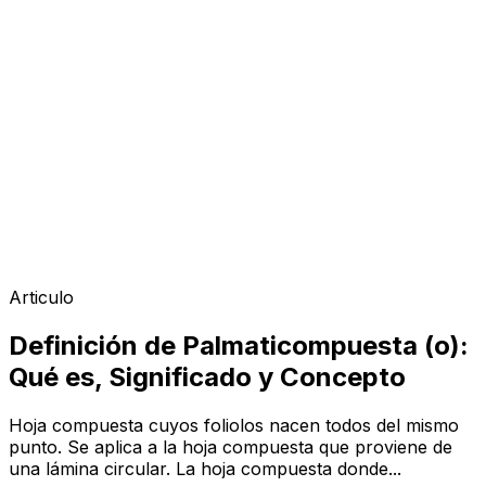
Articulo
Definición de Palmaticompuesta (o):
Qué es, Significado y Concepto
Hoja compuesta cuyos foliolos nacen todos del mismo
punto. Se aplica a la hoja compuesta que proviene de
una lámina circular. La hoja compuesta donde...