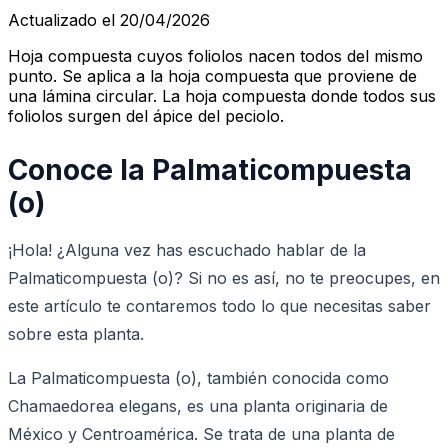
Actualizado el 20/04/2026
Hoja compuesta cuyos foliolos nacen todos del mismo
punto. Se aplica a la hoja compuesta que proviene de
una lámina circular. La hoja compuesta donde todos sus
foliolos surgen del ápice del peciolo.
Conoce la Palmaticompuesta
(o)
¡Hola! ¿Alguna vez has escuchado hablar de la
Palmaticompuesta (o)? Si no es así, no te preocupes, en
este artículo te contaremos todo lo que necesitas saber
sobre esta planta.
La Palmaticompuesta (o), también conocida como
Chamaedorea elegans, es una planta originaria de
México y Centroamérica. Se trata de una planta de