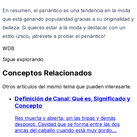
En resumen, el periántico es una tendencia en la moda
que está ganando popularidad gracias a su originalidad y
belleza. Si quieres estar a la moda y destacar con un
estilo único, ¡atrévete a probar el periántico!
WDB
Sigue explorando
Conceptos Relacionados
Otros artículos del mismo tema que pueden interesarte.
Definición de Canal: Qué es, Significado y
Concepto
Res muerta y abierta, sin las tripas y demás
despojos. Cavidad que se forma entre las dos
ancas del caballo cuando está muy gordo....