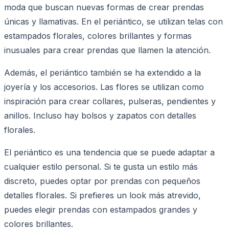
moda que buscan nuevas formas de crear prendas
únicas y llamativas. En el periántico, se utilizan telas con
estampados florales, colores brillantes y formas
inusuales para crear prendas que llamen la atención.
Además, el periántico también se ha extendido a la
joyería y los accesorios. Las flores se utilizan como
inspiración para crear collares, pulseras, pendientes y
anillos. Incluso hay bolsos y zapatos con detalles
florales.
El periántico es una tendencia que se puede adaptar a
cualquier estilo personal. Si te gusta un estilo más
discreto, puedes optar por prendas con pequeños
detalles florales. Si prefieres un look más atrevido,
puedes elegir prendas con estampados grandes y
colores brillantes.