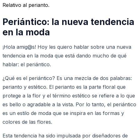
Relativo al perianto.
Periántico: la nueva tendencia
en la moda
¡Hola amig@s! Hoy les quiero hablar sobre una nueva
tendencia en la moda que está dando mucho de qué
hablar: el periántico.
¿Qué es el periántico? Es una mezcla de dos palabras:
perianto y estético. El perianto es la parte floral que
protege a la flor y el término estético se refiere a lo que
es bello o agradable a la vista. Por lo tanto, el periántico
es un estilo de moda que se inspira en las formas y
colores de las flores.
Esta tendencia ha sido impulsada por diseñadores de