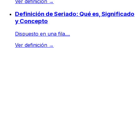
Ver definición
→
Definición de Seriado: Qué es, Significado
y Concepto
Dispuesto en una fila....
Ver definición
→