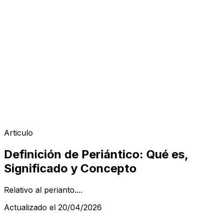
Articulo
Definición de Periántico: Qué es,
Significado y Concepto
Relativo al perianto....
Actualizado el 20/04/2026