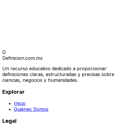
D
Definicion
.com.mx
Un recurso educativo dedicado a proporcionar
definiciones claras, estructuradas y precisas sobre
ciencias, negocios y humanidades.
Explorar
Inicio
Quiénes Somos
Legal