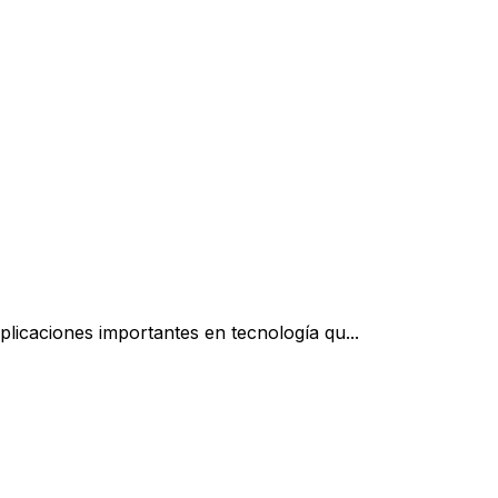
icaciones importantes en tecnología qu...