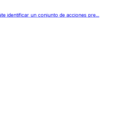
e identificar un conjunto de acciones pre...