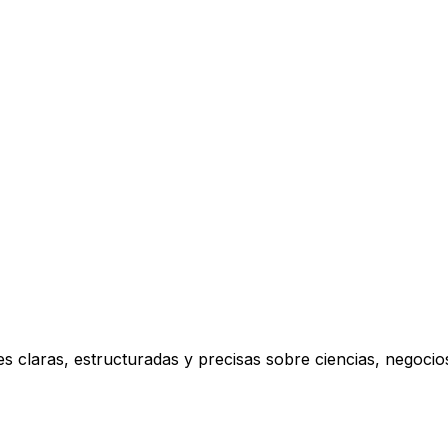
s claras, estructuradas y precisas sobre ciencias, negoci