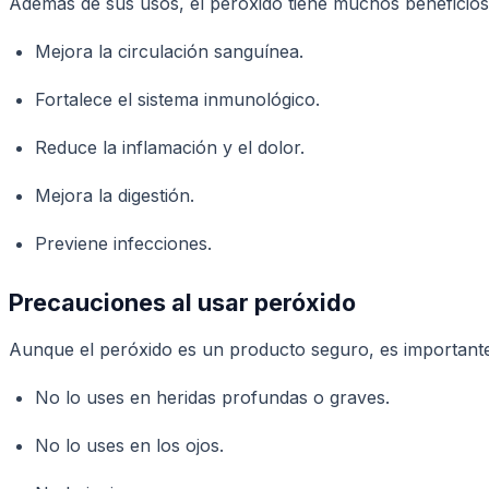
Además de sus usos, el peróxido tiene muchos beneficios 
Mejora la circulación sanguínea.
Fortalece el sistema inmunológico.
Reduce la inflamación y el dolor.
Mejora la digestión.
Previene infecciones.
Precauciones al usar peróxido
Aunque el peróxido es un producto seguro, es importante
No lo uses en heridas profundas o graves.
No lo uses en los ojos.