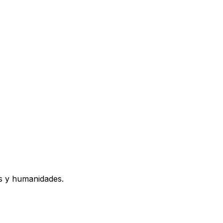
os y humanidades.