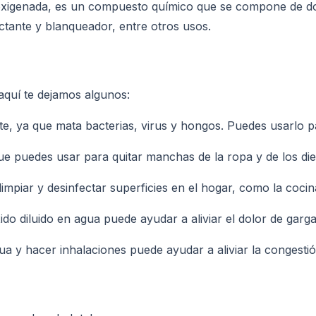
oxigenada, es un compuesto químico que se compone de do
ectante y blanqueador, entre otros usos.
aquí te dejamos algunos:
te, ya que mata bacterias, virus y hongos. Puedes usarlo p
e puedes usar para quitar manchas de la ropa y de los die
impiar y desinfectar superficies en el hogar, como la cocin
ido diluido en agua puede ayudar a aliviar el dolor de garga
ua y hacer inhalaciones puede ayudar a aliviar la congestió