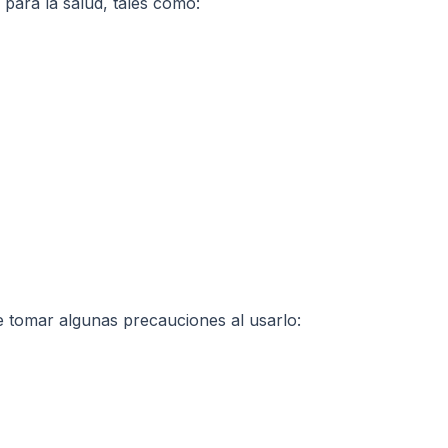
para la salud, tales como:
 tomar algunas precauciones al usarlo: