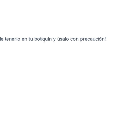
e tenerlo en tu botiquín y úsalo con precaución!