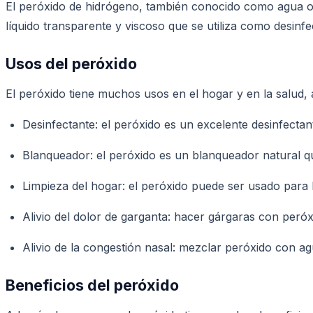
El peróxido de hidrógeno, también conocido como agua 
líquido transparente y viscoso que se utiliza como desinf
Usos del peróxido
El peróxido tiene muchos usos en el hogar y en la salud, 
Desinfectante: el peróxido es un excelente desinfectan
Blanqueador: el peróxido es un blanqueador natural qu
Limpieza del hogar: el peróxido puede ser usado para l
Alivio del dolor de garganta: hacer gárgaras con peróx
Alivio de la congestión nasal: mezclar peróxido con ag
Beneficios del peróxido