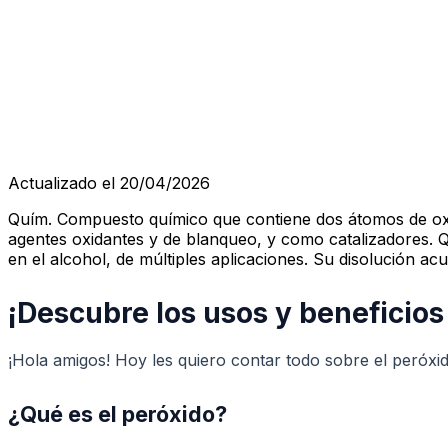
Actualizado el 20/04/2026
Quím. Compuesto químico que contiene dos átomos de oxí
agentes oxidantes y de blanqueo, y como catalizadores. Qu
en el alcohol, de múltiples aplicaciones. Su disolució
¡Descubre los usos y beneficios
¡Hola amigos! Hoy les quiero contar todo sobre el peróx
¿Qué es el peróxido?