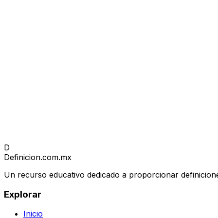
D
Definicion
.com.mx
Un recurso educativo dedicado a proporcionar definicione
Explorar
Inicio