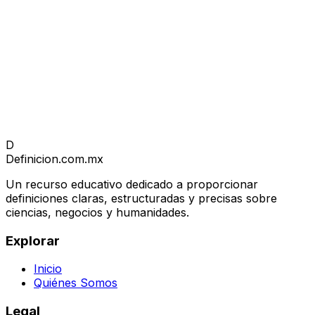
D
Definicion
.com.mx
Un recurso educativo dedicado a proporcionar
definiciones claras, estructuradas y precisas sobre
ciencias, negocios y humanidades.
Explorar
Inicio
Quiénes Somos
Legal