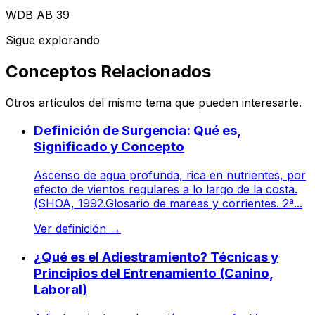
WDB AB 39
Sigue explorando
Conceptos Relacionados
Otros artículos del mismo tema que pueden interesarte.
Definición de Surgencia: Qué es,
Significado y Concepto
Ascenso de agua profunda, rica en nutrientes, por
efecto de vientos regulares a lo largo de la costa.
(SHOA, 1992.Glosario de mareas y corrientes. 2ª...
Ver definición
→
¿Qué es el Adiestramiento? Técnicas y
Principios del Entrenamiento (Canino,
Laboral)