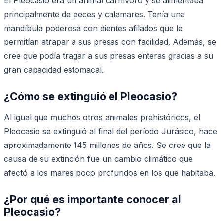
El Pleocasio era un animal carnívoro y se alimentaba
principalmente de peces y calamares. Tenía una
mandíbula poderosa con dientes afilados que le
permitían atrapar a sus presas con facilidad. Además, se
cree que podía tragar a sus presas enteras gracias a su
gran capacidad estomacal.
¿Cómo se extinguió el Pleocasio?
Al igual que muchos otros animales prehistóricos, el
Pleocasio se extinguió al final del período Jurásico, hace
aproximadamente 145 millones de años. Se cree que la
causa de su extinción fue un cambio climático que
afectó a los mares poco profundos en los que habitaba.
¿Por qué es importante conocer al
Pleocasio?