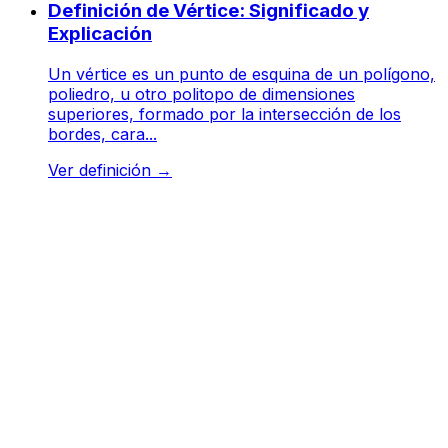
Definición de Vértice: Significado y
Explicación
Un vértice es un punto de esquina de un polígono,
poliedro, u otro politopo de dimensiones
superiores, formado por la intersección de los
bordes, cara...
Ver definición
→