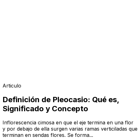
Articulo
Definición de Pleocasio: Qué es,
Significado y Concepto
Inflorescencia cimosa en que el eje termina en una flor
y por debajo de ella surgen varias ramas verticiladas que
terminan en sendas flores. Se forma...