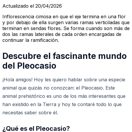
Actualizado el 20/04/2026
Inflorescencia cimosa en que el eje termina en una flor
y por debajo de ella surgen varias ramas verticiladas que
terminan en sendas flores. Se forma cuando son más de
dos las ramas laterales de cada orden encargadas de
continuar la ramificación.
Descubre el fascinante mundo
del Pleocasio
¡Hola amigos! Hoy les quiero hablar sobre una especie
animal que quizás no conozcan: el Pleocasio. Este
animal prehistórico es uno de los más interesantes que
han existido en la Tierra y hoy te contaré todo lo que
necesitas saber sobre él.
¿Qué es el Pleocasio?