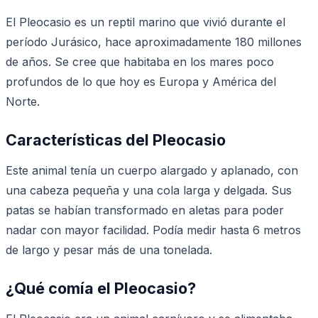
El Pleocasio es un reptil marino que vivió durante el
período Jurásico, hace aproximadamente 180 millones
de años. Se cree que habitaba en los mares poco
profundos de lo que hoy es Europa y América del
Norte.
Características del Pleocasio
Este animal tenía un cuerpo alargado y aplanado, con
una cabeza pequeña y una cola larga y delgada. Sus
patas se habían transformado en aletas para poder
nadar con mayor facilidad. Podía medir hasta 6 metros
de largo y pesar más de una tonelada.
¿Qué comía el Pleocasio?