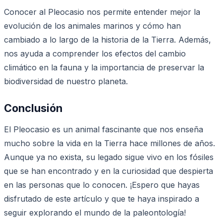
Conocer al Pleocasio nos permite entender mejor la
evolución de los animales marinos y cómo han
cambiado a lo largo de la historia de la Tierra. Además,
nos ayuda a comprender los efectos del cambio
climático en la fauna y la importancia de preservar la
biodiversidad de nuestro planeta.
Conclusión
El Pleocasio es un animal fascinante que nos enseña
mucho sobre la vida en la Tierra hace millones de años.
Aunque ya no exista, su legado sigue vivo en los fósiles
que se han encontrado y en la curiosidad que despierta
en las personas que lo conocen. ¡Espero que hayas
disfrutado de este artículo y que te haya inspirado a
seguir explorando el mundo de la paleontología!