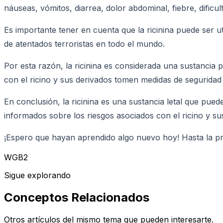
náuseas, vómitos, diarrea, dolor abdominal, fiebre, dificu
Es importante tener en cuenta que la ricinina puede ser ut
de atentados terroristas en todo el mundo.
Por esta razón, la ricinina es considerada una sustancia 
con el ricino y sus derivados tomen medidas de seguridad a
En conclusión, la ricinina es una sustancia letal que pu
informados sobre los riesgos asociados con el ricino y su
¡Espero que hayan aprendido algo nuevo hoy! Hasta la p
WGB2
Sigue explorando
Conceptos Relacionados
Otros artículos del mismo tema que pueden interesarte.