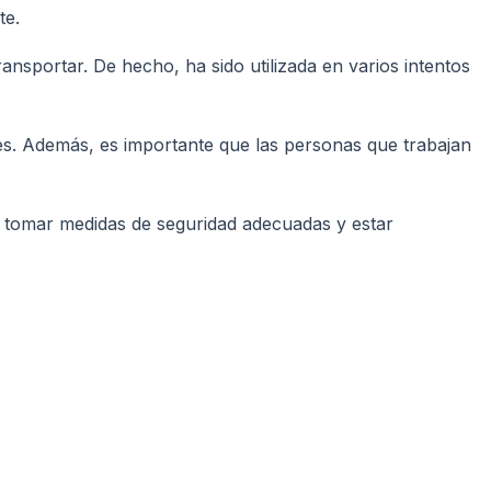
te.
ransportar. De hecho, ha sido utilizada en varios intentos
ales. Además, es importante que las personas que trabajan
te tomar medidas de seguridad adecuadas y estar