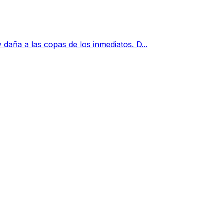
 daña a las copas de los inmediatos. D...