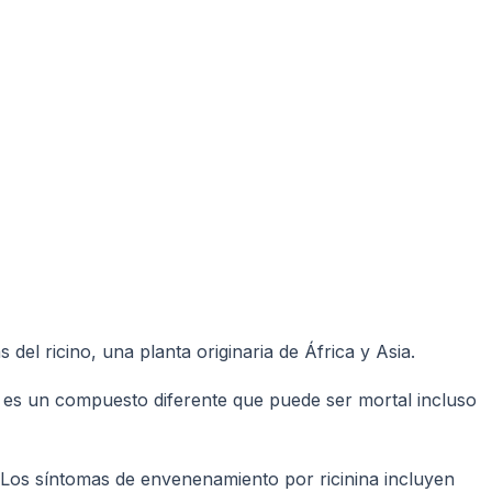
 del ricino, una planta originaria de África y Asia.
na es un compuesto diferente que puede ser mortal incluso
. Los síntomas de envenenamiento por ricinina incluyen