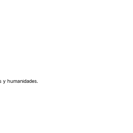
os y humanidades.