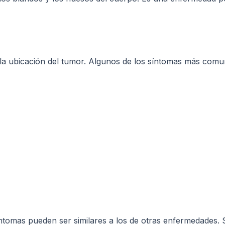
la ubicación del tumor. Algunos de los síntomas más comu
 síntomas pueden ser similares a los de otras enfermedades