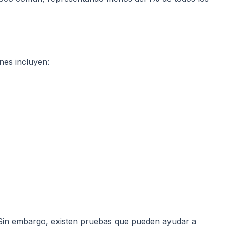
nes incluyen:
. Sin embargo, existen pruebas que pueden ayudar a