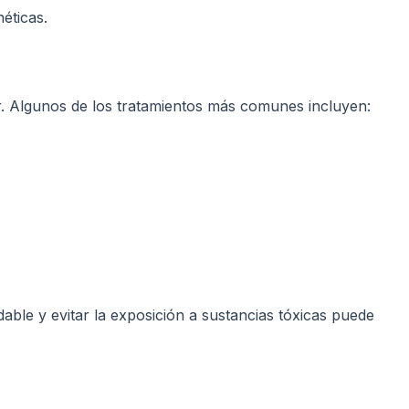
éticas.
er. Algunos de los tratamientos más comunes incluyen:
ble y evitar la exposición a sustancias tóxicas puede