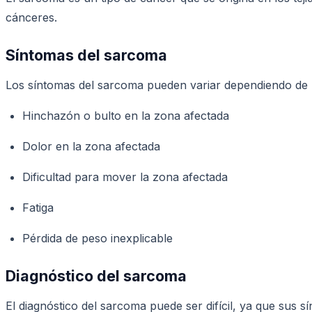
cánceres.
Síntomas del sarcoma
Los síntomas del sarcoma pueden variar dependiendo de 
Hinchazón o bulto en la zona afectada
Dolor en la zona afectada
Dificultad para mover la zona afectada
Fatiga
Pérdida de peso inexplicable
Diagnóstico del sarcoma
El diagnóstico del sarcoma puede ser difícil, ya que sus