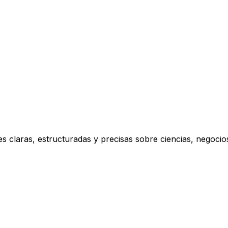
s claras, estructuradas y precisas sobre ciencias, negoci