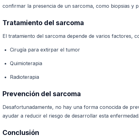
confirmar la presencia de un sarcoma, como biopsias y 
Tratamiento del sarcoma
El tratamiento del sarcoma depende de varios factores, c
Cirugía para extirpar el tumor
Quimioterapia
Radioterapia
Prevención del sarcoma
Desafortunadamente, no hay una forma conocida de preveni
ayudar a reducir el riesgo de desarrollar esta enfermedad
Conclusión