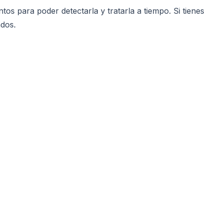
 para poder detectarla y tratarla a tiempo. Si tienes
ados.