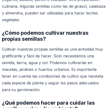
culinaria. Algunas semillas como las de girasol, calabaza
y almendra, pueden ser utilizadas para hacer leches
vegetales.
¿Cómo podemos cultivar nuestras
propias semillas?
Cultivar nuestras propias semillas es una actividad muy
gratificante y fácil de hacer. Solo necesitamos una
semilla, tierra, agua y sol. Podemos cultivarlas en
macetas, jardines o huertos urbanos. Es importante
tener en cuenta las condiciones de cultivo que necesita
cada especie de planta y seguir los pasos adecuados
para su germinación.
¿Qué podemos hacer para cuidar las