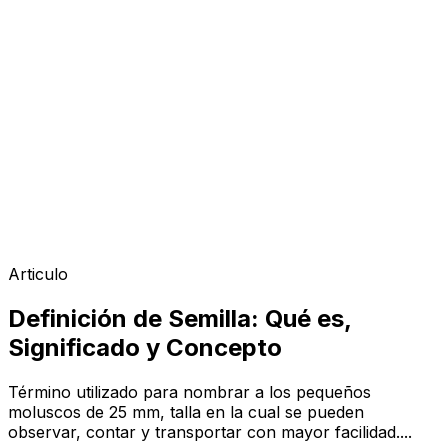
Articulo
Definición de Semilla: Qué es,
Significado y Concepto
Término utilizado para nombrar a los pequeños
moluscos de 25 mm, talla en la cual se pueden
observar, contar y transportar con mayor facilidad....