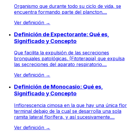
Organismo que durante todo su ciclo de vida, se
encuentra formando parte del plancton....
Ver definición
→
Definición de Expectorante: Qué es,
Significado y Concepto
Que facilita la expulsión de las secreciones
bronquiales patológicas. (Fitoterapia) que expulsa
las secreciones del aparato respiratorio....
Ver definición
→
Definición de Monocasio: Qué es,
Significado y Concepto
Inflorescencia cimosa en la que hay una única flor
terminal debajo de la cual se desarrolla una sola
ramita lateral florífera, y así sucesivamente....
Ver definición
→