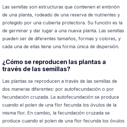
Las semillas son estructuras que contienen el embrión
de una planta, rodeado de una reserva de nutrientes y
protegido por una cubierta protectora. Su función es la
de germinar y dar lugar a una nueva planta. Las semillas
pueden ser de diferentes tamaños, formas y colores, y
cada una de ellas tiene una forma única de dispersión.
¿Cómo se reproducen las plantas a
través de las semillas?
Las plantas se reproducen a través de las semillas de
dos maneras diferentes: por autofecundación o por
fecundación cruzada. La autofecundación se produce
cuando el polen de una flor fecunda los óvulos de la
misma flor. En cambio, la fecundación cruzada se
produce cuando el polen de una flor fecunda los óvulos