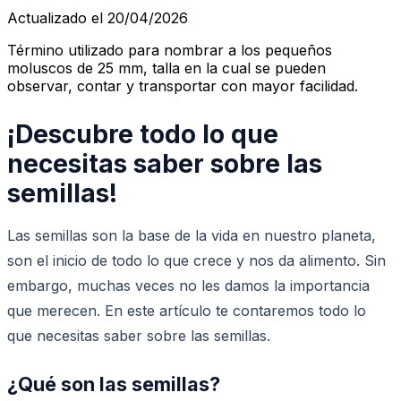
Actualizado el 20/04/2026
Término utilizado para nombrar a los pequeños
moluscos de 25 mm, talla en la cual se pueden
observar, contar y transportar con mayor facilidad.
¡Descubre todo lo que
necesitas saber sobre las
semillas!
Las semillas son la base de la vida en nuestro planeta,
son el inicio de todo lo que crece y nos da alimento. Sin
embargo, muchas veces no les damos la importancia
que merecen. En este artículo te contaremos todo lo
que necesitas saber sobre las semillas.
¿Qué son las semillas?