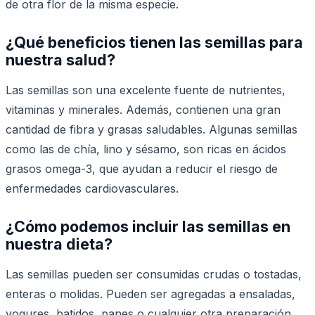
de otra flor de la misma especie.
¿Qué beneficios tienen las semillas para
nuestra salud?
Las semillas son una excelente fuente de nutrientes,
vitaminas y minerales. Además, contienen una gran
cantidad de fibra y grasas saludables. Algunas semillas
como las de chía, lino y sésamo, son ricas en ácidos
grasos omega-3, que ayudan a reducir el riesgo de
enfermedades cardiovasculares.
¿Cómo podemos incluir las semillas en
nuestra dieta?
Las semillas pueden ser consumidas crudas o tostadas,
enteras o molidas. Pueden ser agregadas a ensaladas,
yogures, batidos, panes o cualquier otra preparación