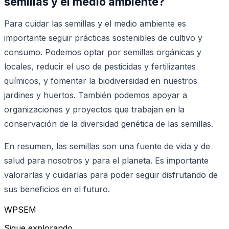
semillas y el medio ambiente?
Para cuidar las semillas y el medio ambiente es
importante seguir prácticas sostenibles de cultivo y
consumo. Podemos optar por semillas orgánicas y
locales, reducir el uso de pesticidas y fertilizantes
químicos, y fomentar la biodiversidad en nuestros
jardines y huertos. También podemos apoyar a
organizaciones y proyectos que trabajan en la
conservación de la diversidad genética de las semillas.
En resumen, las semillas son una fuente de vida y de
salud para nosotros y para el planeta. Es importante
valorarlas y cuidarlas para poder seguir disfrutando de
sus beneficios en el futuro.
WPSEM
Sigue explorando