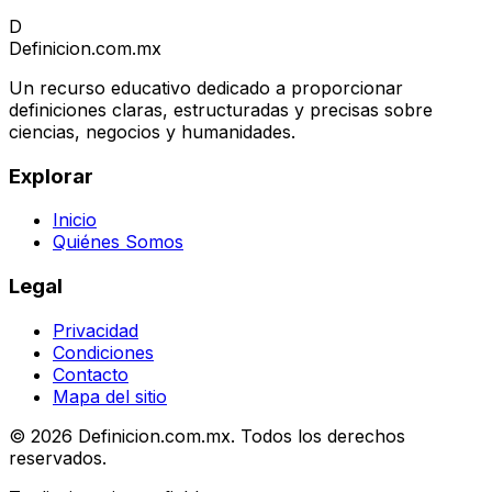
D
Definicion
.com.mx
Un recurso educativo dedicado a proporcionar
definiciones claras, estructuradas y precisas sobre
ciencias, negocios y humanidades.
Explorar
Inicio
Quiénes Somos
Legal
Privacidad
Condiciones
Contacto
Mapa del sitio
© 2026 Definicion.com.mx. Todos los derechos
reservados.