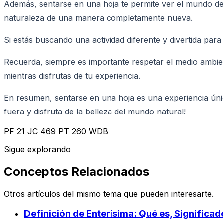
Además, sentarse en una hoja te permite ver el mundo des
naturaleza de una manera completamente nueva.
Si estás buscando una actividad diferente y divertida para
Recuerda, siempre es importante respetar el medio ambien
mientras disfrutas de tu experiencia.
En resumen, sentarse en una hoja es una experiencia úni
fuera y disfruta de la belleza del mundo natural!
PF 21 JC 469 PT 260 WDB
Sigue explorando
Conceptos Relacionados
Otros artículos del mismo tema que pueden interesarte.
Definición de Enterísima: Qué es, Significa