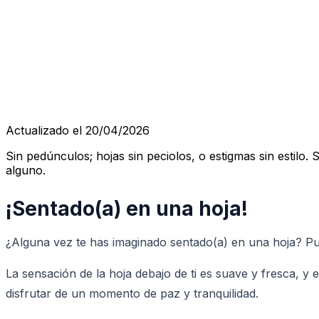
Actualizado el 20/04/2026
Sin pedúnculos; hojas sin peciolos, o estigmas sin estilo.
alguno.
¡Sentado(a) en una hoja!
¿Alguna vez te has imaginado sentado(a) en una hoja? Pue
La sensación de la hoja debajo de ti es suave y fresca, y 
disfrutar de un momento de paz y tranquilidad.