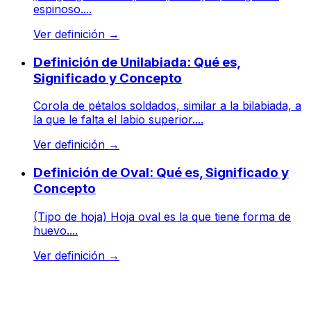
espinoso....
Ver definición
→
Definición de Unilabiada: Qué es,
Significado y Concepto
Corola de pétalos soldados, similar a la bilabiada, a
la que le falta el labio superior....
Ver definición
→
Definición de Oval: Qué es, Significado y
Concepto
(Tipo de hoja) Hoja oval es la que tiene forma de
huevo....
Ver definición
→