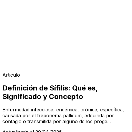
Articulo
Definición de Sífilis: Qué es,
Significado y Concepto
Enfermedad infecciosa, endémica, crónica, específica,
causada por el treponema pallidum, adquirida por
contagio o transmitida por alguno de los proge...
Actualizado el 20/04/2026