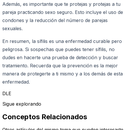
Además, es importante que te protejas y protejas a tu
pareja practicando sexo seguro. Esto incluye el uso de
condones y la reducción del número de parejas
sexuales.
En resumen, la sífilis es una enfermedad curable pero
peligrosa. Si sospechas que puedes tener sífilis, no
dudes en hacerte una prueba de detección y buscar
tratamiento. Recuerda que la prevención es la mejor
manera de protegerte a ti mismo y a los demás de esta
enfermedad.
DLE
Sigue explorando
Conceptos Relacionados
Otros artículos del mismo tema que pueden interesarte.