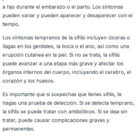
a hijo durante el embarazo o el parto. Los síntomas
pueden variar y pueden aparecer y desaparecer con el
tiempo.
Los síntomas tempranos de la sífilis incluyen úlceras o
llagas en los genitales, la boca o el ano, así como una
erupción cutánea en la piel. Si no se trata, la sífilis
puede avanzar a una etapa más grave y afectar los
órganos internos del cuerpo, incluyendo el cerebro, el
corazón y los huesos.
Es importante que si sospechas que tienes sífilis, te
hagas una prueba de detección. Si se detecta temprano,
la sífilis se puede tratar con antibióticos. Si se deja sin
tratar, puede causar complicaciones graves y
permanentes.