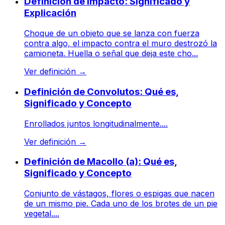
Definición de Impacto: Significado y
Explicación
Choque de un objeto que se lanza con fuerza
contra algo, el impacto contra el muro destrozó la
camioneta. Huella o señal que deja este cho...
Ver definición
→
Definición de Convolutos: Qué es,
Significado y Concepto
Enrollados juntos longitudinalmente....
Ver definición
→
Definición de Macollo (a): Qué es,
Significado y Concepto
Conjunto de vástagos, flores o espigas que nacen
de un mismo pie. Cada uno de los brotes de un pie
vegetal....