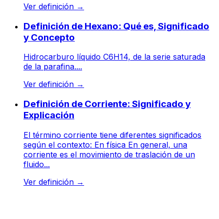
Ver definición
→
Definición de Hexano: Qué es, Significado
y Concepto
Hidrocarburo líquido C6H14, de la serie saturada
de la parafina....
Ver definición
→
Definición de Corriente: Significado y
Explicación
El término corriente tiene diferentes significados
según el contexto: En física En general, una
corriente es el movimiento de traslación de un
fluido...
Ver definición
→