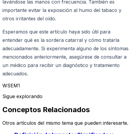
lavándose las manos con frecuencia. También es
importante evitar la exposición al humo del tabaco y
otros irritantes del oído.
Esperamos que este artículo haya sido útil para
entender qué es la sordera catarral y cómo tratarla
adecuadamente. Si experimenta alguno de los síntomas
mencionados anteriormente, asegúrese de consultar a
un médico para recibir un diagnóstico y tratamiento
adecuados.
WSEM1
Sigue explorando
Conceptos Relacionados
Otros artículos del mismo tema que pueden interesarte.