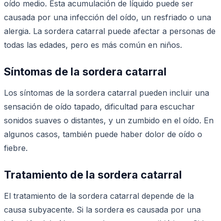
oído medio. Esta acumulación de líquido puede ser
causada por una infección del oído, un resfriado o una
alergia. La sordera catarral puede afectar a personas de
todas las edades, pero es más común en niños.
Síntomas de la sordera catarral
Los síntomas de la sordera catarral pueden incluir una
sensación de oído tapado, dificultad para escuchar
sonidos suaves o distantes, y un zumbido en el oído. En
algunos casos, también puede haber dolor de oído o
fiebre.
Tratamiento de la sordera catarral
El tratamiento de la sordera catarral depende de la
causa subyacente. Si la sordera es causada por una