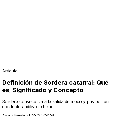
Articulo
Definición de Sordera catarral: Qué
es, Significado y Concepto
Sordera consecutiva a la salida de moco y pus por un
conducto auditivo externo....
Actualizado el 20/04/2026