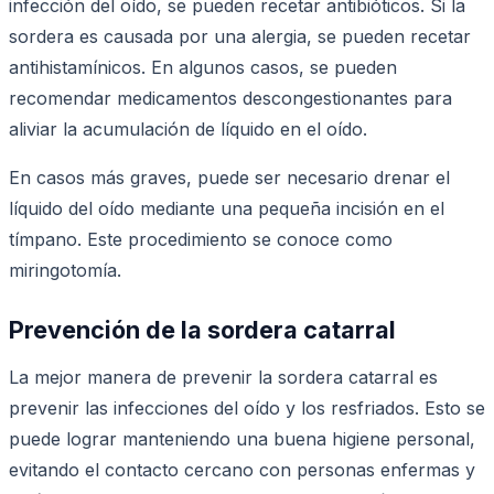
infección del oído, se pueden recetar antibióticos. Si la
sordera es causada por una alergia, se pueden recetar
antihistamínicos. En algunos casos, se pueden
recomendar medicamentos descongestionantes para
aliviar la acumulación de líquido en el oído.
En casos más graves, puede ser necesario drenar el
líquido del oído mediante una pequeña incisión en el
tímpano. Este procedimiento se conoce como
miringotomía.
Prevención de la sordera catarral
La mejor manera de prevenir la sordera catarral es
prevenir las infecciones del oído y los resfriados. Esto se
puede lograr manteniendo una buena higiene personal,
evitando el contacto cercano con personas enfermas y