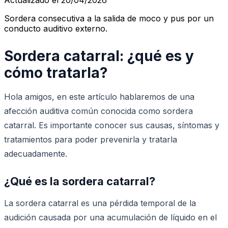
Sordera consecutiva a la salida de moco y pus por un
conducto auditivo externo.
Sordera catarral: ¿qué es y
cómo tratarla?
Hola amigos, en este artículo hablaremos de una
afección auditiva común conocida como sordera
catarral. Es importante conocer sus causas, síntomas y
tratamientos para poder prevenirla y tratarla
adecuadamente.
¿Qué es la sordera catarral?
La sordera catarral es una pérdida temporal de la
audición causada por una acumulación de líquido en el