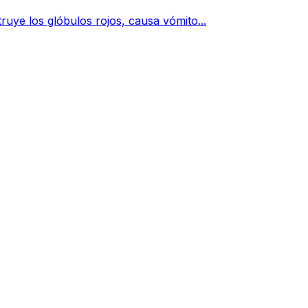
ruye los glóbulos rojos, causa vómito...