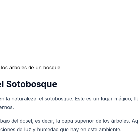
los árboles de un bosque.
el Sotobosque
n la naturaleza: el sotobosque. Este es un lugar mágico, ll
ernos.
bajo del dosel, es decir, la capa superior de los árboles.
iciones de luz y humedad que hay en este ambiente.