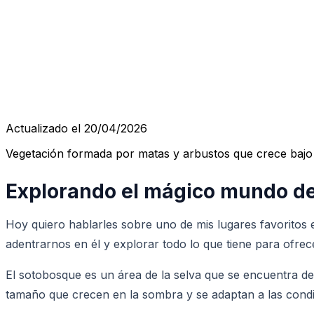
Actualizado el 20/04/2026
Vegetación formada por matas y arbustos que crece bajo 
Explorando el mágico mundo d
Hoy quiero hablarles sobre uno de mis lugares favoritos e
adentrarnos en él y explorar todo lo que tiene para ofrec
El sotobosque es un área de la selva que se encuentra de
tamaño que crecen en la sombra y se adaptan a las cond