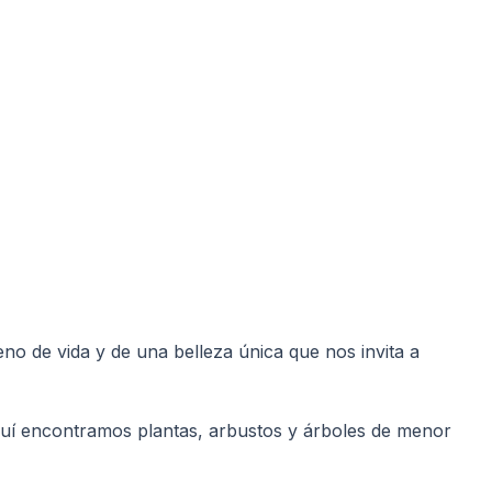
eno de vida y de una belleza única que nos invita a
 Aquí encontramos plantas, arbustos y árboles de menor