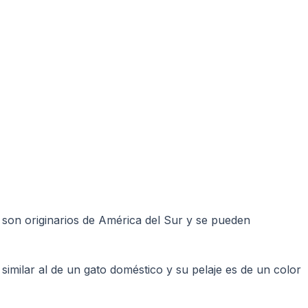
 son originarios de América del Sur y se pueden
imilar al de un gato doméstico y su pelaje es de un color