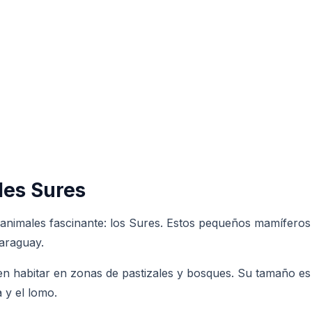
les Sures
 animales fascinante: los Sures. Estos pequeños mamíferos
araguay.
n habitar en zonas de pastizales y bosques. Su tamaño es s
 y el lomo.