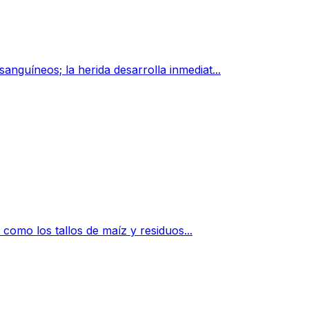
nguíneos; la herida desarrolla inmediat...
 como los tallos de maíz y residuos...