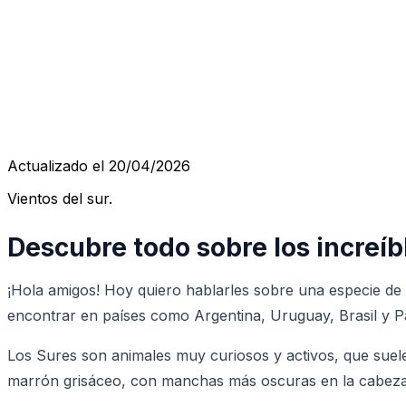
Actualizado el 20/04/2026
Vientos del sur.
Descubre todo sobre los increíb
¡Hola amigos! Hoy quiero hablarles sobre una especie de
encontrar en países como Argentina, Uruguay, Brasil y P
Los Sures son animales muy curiosos y activos, que suele
marrón grisáceo, con manchas más oscuras en la cabeza