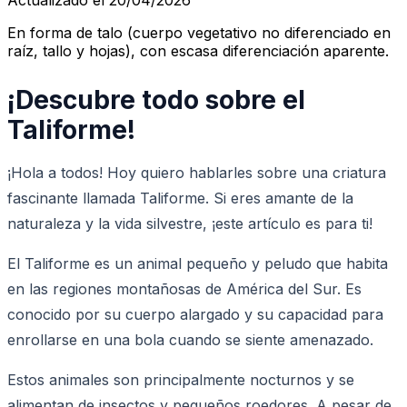
En forma de talo (cuerpo vegetativo no diferenciado en
raíz, tallo y hojas), con escasa diferenciación aparente.
¡Descubre todo sobre el
Taliforme!
¡Hola a todos! Hoy quiero hablarles sobre una criatura
fascinante llamada Taliforme. Si eres amante de la
naturaleza y la vida silvestre, ¡este artículo es para ti!
El Taliforme es un animal pequeño y peludo que habita
en las regiones montañosas de América del Sur. Es
conocido por su cuerpo alargado y su capacidad para
enrollarse en una bola cuando se siente amenazado.
Estos animales son principalmente nocturnos y se
alimentan de insectos y pequeños roedores. A pesar de