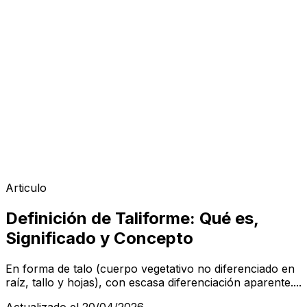
Articulo
Definición de Taliforme: Qué es,
Significado y Concepto
En forma de talo (cuerpo vegetativo no diferenciado en
raíz, tallo y hojas), con escasa diferenciación aparente....
Actualizado el 20/04/2026