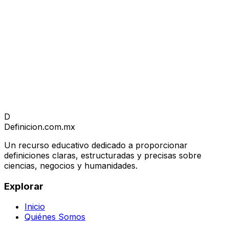
D
Definicion
.com.mx
Un recurso educativo dedicado a proporcionar
definiciones claras, estructuradas y precisas sobre
ciencias, negocios y humanidades.
Explorar
Inicio
Quiénes Somos