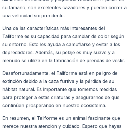
su tamaño, son excelentes cazadores y pueden correr a
una velocidad sorprendente.
Una de las características más interesantes del
Taliforme es su capacidad para cambiar de color según
su entorno. Esto les ayuda a camuflarse y evitar a los
depredadores. Además, su pelaje es muy suave y a
menudo se utiliza en la fabricación de prendas de vestir.
Desafortunadamente, el Taliforme está en peligro de
extinción debido a la caza furtiva y la pérdida de su
hábitat natural. Es importante que tomemos medidas
para proteger a estas criaturas y asegurarnos de que
continúen prosperando en nuestro ecosistema.
En resumen, el Taliforme es un animal fascinante que
merece nuestra atención y cuidado. Espero que hayas