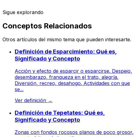
Sigue explorando
Conceptos Relacionados
Otros artículos del mismo tema que pueden interesarte.
Definición de Esparcimiento: Qué es,
Significado y Concepto
Acción y efecto de esparcir o esparcirse. Despejo,
desembarazo, franqueza en el trato, alegría.
Diversión, recreo, desahogo. Actividades con que
se...
Ver definición
→
Definición de Tepetates: Qué es,
Significado y Concepto
Zonas con fondos rocosos planos de poco grosor,