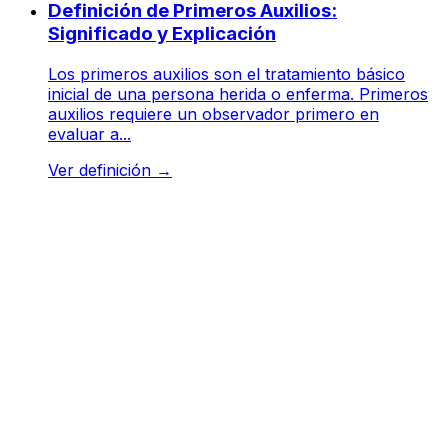
Definición de Primeros Auxilios:
Significado y Explicación
Los primeros auxilios son el tratamiento básico
inicial de una persona herida o enferma. Primeros
auxilios requiere un observador primero en
evaluar a...
Ver definición
→