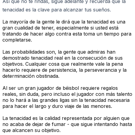
Así que no te rindas, sigue adelante y recuerda que la
tenacidad es la clave para alcanzar tus sueños.
La mayoría de la gente le dirá que la tenacidad es una
gran cualidad de tener, especialmente si usted está
tratando de hacer algo contra esta toma un tiempo para
completarse.
Las probabilidades son, la gente que admiras han
demostrado tenacidad real en la consecución de sus
objetivos. Cualquier cosa que realmente vale la pena
hacerlo requiere de persistencia, la perseverancia y la
determinación obstinada.
Al ser un gran jugador de béisbol requiere regalos
reales, sin duda, pero incluso el jugador con más talento
no lo hará a las grandes ligas sin la tenacidad necesaria
para hacer el largo y duro viaje de las menores.
La tenacidad es la calidad representada por alguien que
no acaba de dejar de fumar - que sigue intentando hasta
que alcancen su objetivo.