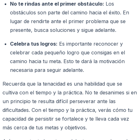
No te rindas ante el primer obstáculo:
Los
obstáculos son parte del camino hacia el éxito. En
lugar de rendirte ante el primer problema que se
presente, busca soluciones y sigue adelante.
Celebra tus logros:
Es importante reconocer y
celebrar cada pequeño logro que consigas en el
camino hacia tu meta. Esto te dará la motivación
necesaria para seguir adelante.
Recuerda que la tenacidad es una habilidad que se
cultiva con el tiempo y la práctica. No te desanimes si en
un principio te resulta difícil perseverar ante las
dificultades. Con el tiempo y la práctica, verás cómo tu
capacidad de persistir se fortalece y te lleva cada vez
más cerca de tus metas y objetivos.