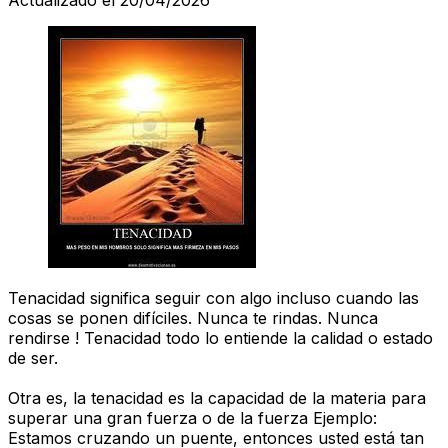
Tenacidad significa seguir con algo incluso cuando las
cosas se ponen difíciles. Nunca te rindas. Nunca
rendirse ! Tenacidad todo lo entiende la calidad o estado
de ser.
Otra es, la tenacidad es la capacidad de la materia para
superar una gran fuerza o de la fuerza Ejemplo:
Estamos cruzando un puente, entonces usted está tan