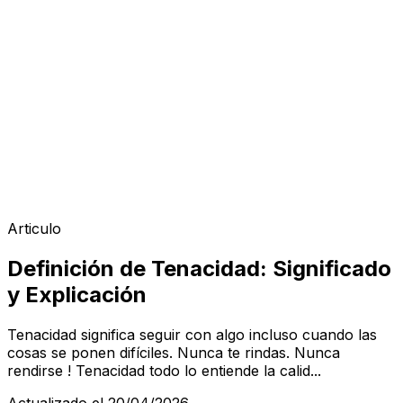
Articulo
Definición de Tenacidad: Significado
y Explicación
Tenacidad significa seguir con algo incluso cuando las
cosas se ponen difíciles. Nunca te rindas. Nunca
rendirse ! Tenacidad todo lo entiende la calid...
Actualizado el 20/04/2026