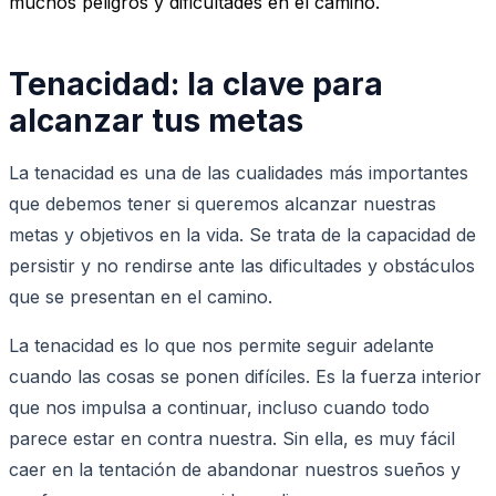
muchos peligros y dificultades en el camino.
Tenacidad: la clave para
alcanzar tus metas
La tenacidad es una de las cualidades más importantes
que debemos tener si queremos alcanzar nuestras
metas y objetivos en la vida. Se trata de la capacidad de
persistir y no rendirse ante las dificultades y obstáculos
que se presentan en el camino.
La tenacidad es lo que nos permite seguir adelante
cuando las cosas se ponen difíciles. Es la fuerza interior
que nos impulsa a continuar, incluso cuando todo
parece estar en contra nuestra. Sin ella, es muy fácil
caer en la tentación de abandonar nuestros sueños y