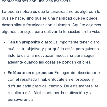
conformarnos con una vida mediocre.
La buena noticia es que la tenacidad no es algo con lo
que se nace, sino que es una habilidad que se puede
desarrollar y fortalecer con el tiempo. Aquí te dejamos
algunos consejos para cultivar la tenacidad en tu vida:
Ten un propósito claro:
Es importante tener claro
cuál es tu objetivo y por qué lo estás persiguiendo.
Esto te dará la motivación necesaria para seguir
adelante cuando las cosas se pongan difíciles.
Enfócate en el proceso:
En lugar de obsesionarte
con el resultado final, enfócate en el proceso y
disfruta cada paso del camino. De esta manera, te
resultará más fácil mantener la motivación y la
perseverancia.