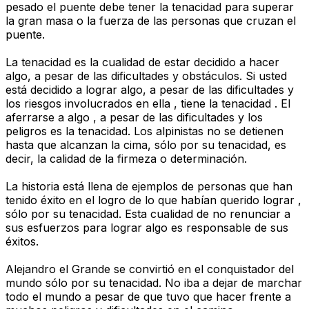
pesado el puente debe tener la tenacidad para superar
la gran masa o la fuerza de las personas que cruzan el
puente.
La tenacidad es la cualidad de estar decidido a hacer
algo, a pesar de las dificultades y obstáculos. Si usted
está decidido a lograr algo, a pesar de las dificultades y
los riesgos involucrados en ella , tiene la tenacidad . El
aferrarse a algo , a pesar de las dificultades y los
peligros es la tenacidad. Los alpinistas no se detienen
hasta que alcanzan la cima, sólo por su tenacidad, es
decir, la calidad de la firmeza o determinación.
La historia está llena de ejemplos de personas que han
tenido éxito en el logro de lo que habían querido lograr ,
sólo por su tenacidad. Esta cualidad de no renunciar a
sus esfuerzos para lograr algo es responsable de sus
éxitos.
Alejandro el Grande se convirtió en el conquistador del
mundo sólo por su tenacidad. No iba a dejar de marchar
todo el mundo a pesar de que tuvo que hacer frente a