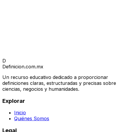
D
Definicion
.com.mx
Un recurso educativo dedicado a proporcionar
definiciones claras, estructuradas y precisas sobre
ciencias, negocios y humanidades.
Explorar
Inicio
Quiénes Somos
Legal