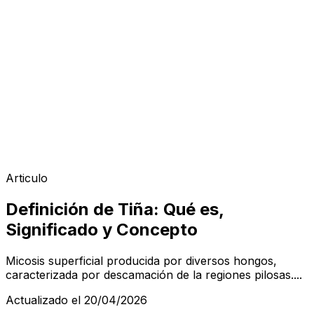
Articulo
Definición de Tiña: Qué es,
Significado y Concepto
Micosis superficial producida por diversos hongos,
caracterizada por descamación de la regiones pilosas....
Actualizado el 20/04/2026