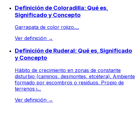
Definición de Coloradilla: Qué es,
Significado y Concepto
Garrapata de color rojizo....
Ver definición
→
Definición de Ruderal: Qué es, Significado
y Concepto
Hábito de crecimiento en zonas de constante
disturbio (caminos, desmontes, etcétera). Ambiente
formado por escombros o residuos. Propio de
terrenos i...
Ver definición
→