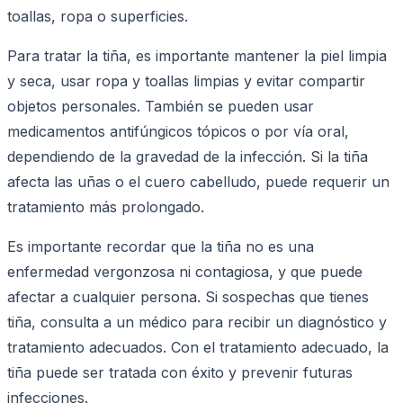
toallas, ropa o superficies.
Para tratar la tiña, es importante mantener la piel limpia
y seca, usar ropa y toallas limpias y evitar compartir
objetos personales. También se pueden usar
medicamentos antifúngicos tópicos o por vía oral,
dependiendo de la gravedad de la infección. Si la tiña
afecta las uñas o el cuero cabelludo, puede requerir un
tratamiento más prolongado.
Es importante recordar que la tiña no es una
enfermedad vergonzosa ni contagiosa, y que puede
afectar a cualquier persona. Si sospechas que tienes
tiña, consulta a un médico para recibir un diagnóstico y
tratamiento adecuados. Con el tratamiento adecuado, la
tiña puede ser tratada con éxito y prevenir futuras
infecciones.