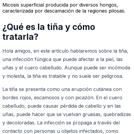
Micosis superficial producida por diversos hongos,
caracterizada por descamación de la regiones pilosas.
¿Qué es la tiña y cómo
tratarla?
Hola amigos, en este artículo hablaremos sobre la tiña,
una infección fúngica que puede afectar a la piel, las
uñas y el cuero cabelludo. Aunque puede ser incómoda
y molesta, la tiña es tratable y no suele ser peligrosa.
La tiña se presenta como una erupción cutánea con
bordes rojos, escamosos y con picazón. En el cuero
cabelludo, puede causar pérdida de cabello y en las
uñas, puede hacer que se vuelvan gruesas, quebradizas
y decoloradas. La infección se propaga a través del
contacto con personas u objetos infectados, como