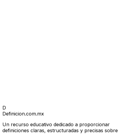
D
Definicion
.com.mx
Un recurso educativo dedicado a proporcionar
definiciones claras, estructuradas y precisas sobre