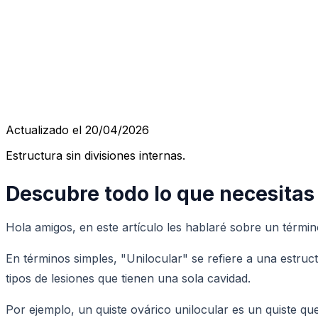
Actualizado el 20/04/2026
Estructura sin divisiones internas.
Descubre todo lo que necesitas 
Hola amigos, en este artículo les hablaré sobre un térmi
En términos simples, "Unilocular" se refiere a una estruc
tipos de lesiones que tienen una sola cavidad.
Por ejemplo, un quiste ovárico unilocular es un quiste qu