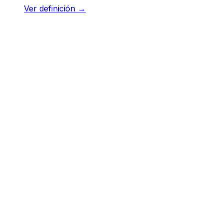
Ver definición
→