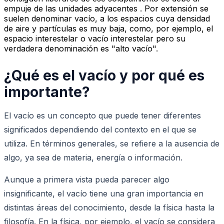
empuje de las unidades adyacentes . Por extensión se
suelen denominar vacío, a los espacios cuya densidad
de aire y partículas es muy baja, como, por ejemplo, el
espacio interestelar o vacío interestelar pero su
verdadera denominación es "alto vacío".
¿Qué es el vacío y por qué es
importante?
El vacío es un concepto que puede tener diferentes
significados dependiendo del contexto en el que se
utiliza. En términos generales, se refiere a la ausencia de
algo, ya sea de materia, energía o información.
Aunque a primera vista pueda parecer algo
insignificante, el vacío tiene una gran importancia en
distintas áreas del conocimiento, desde la física hasta la
filosofía. En la física, por ejemplo, el vacío se considera