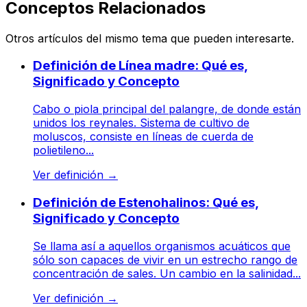
Conceptos Relacionados
Otros artículos del mismo tema que pueden interesarte.
Definición de Línea madre: Qué es,
Significado y Concepto
Cabo o piola principal del palangre, de donde están
unidos los reynales. Sistema de cultivo de
moluscos, consiste en líneas de cuerda de
polietileno...
Ver definición
→
Definición de Estenohalinos: Qué es,
Significado y Concepto
Se llama así a aquellos organismos acuáticos que
sólo son capaces de vivir en un estrecho rango de
concentración de sales. Un cambio en la salinidad...
Ver definición
→