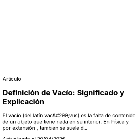
Articulo
Definición de Vacío: Significado y
Explicación
El vacío (del latín vac&#299;vus) es la falta de contenido
de un objeto que tiene nada en su interior. En Física y
por extensión , también se suele d...
Actualizado el 20/04/2026