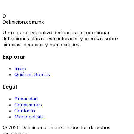
D
Definicion
.com.mx
Un recurso educativo dedicado a proporcionar
definiciones claras, estructuradas y precisas sobre
ciencias, negocios y humanidades.
Explorar
Inicio
Quiénes Somos
Legal
Privacidad
Condiciones
Contacto
Mapa del sitio
© 2026 Definicion.com.mx. Todos los derechos
reservados.