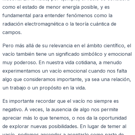
como el estado de menor energía posible, y es
fundamental para entender fenómenos como la
radiación electromagnética o la teoría cuántica de
campos.
Pero más allá de su relevancia en el ámbito científico, el
vacío también tiene un significado simbólico y emocional
muy poderoso. En nuestra vida cotidiana, a menudo
experimentamos un vacío emocional cuando nos falta
algo que consideramos importante, ya sea una relación,
un trabajo o un propósito en la vida.
Es importante recordar que el vacío no siempre es
negativo. A veces, la ausencia de algo nos permite
apreciar más lo que tenemos, o nos da la oportunidad
de explorar nuevas posibilidades. En lugar de temer al
vacío, podemos aprender a aceptarlo como parte de