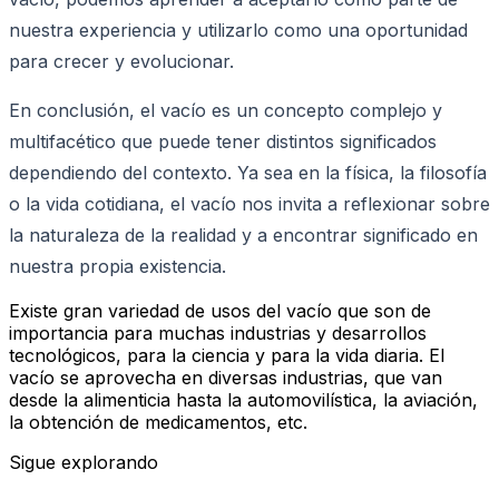
nuestra experiencia y utilizarlo como una oportunidad
para crecer y evolucionar.
En conclusión, el vacío es un concepto complejo y
multifacético que puede tener distintos significados
dependiendo del contexto. Ya sea en la física, la filosofía
o la vida cotidiana, el vacío nos invita a reflexionar sobre
la naturaleza de la realidad y a encontrar significado en
nuestra propia existencia.
Existe gran variedad de usos del vacío que son de
importancia para muchas industrias y desarrollos
tecnológicos, para la ciencia y para la vida diaria. El
vacío se aprovecha en diversas industrias, que van
desde la alimenticia hasta la automovilística, la aviación,
la obtención de medicamentos, etc.
Sigue explorando