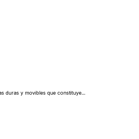
s duras y movibles que constituye...