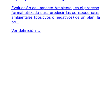
Evaluación del Impacto Ambiental, es el proceso
formal utilizado para predecir las consecuencias
ambientales (positivos o negativos) de un plan, la
po...
Ver definición
→