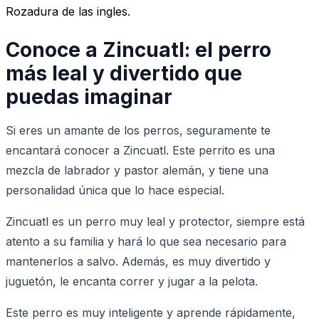
Rozadura de las ingles.
Conoce a Zincuatl: el perro
más leal y divertido que
puedas imaginar
Si eres un amante de los perros, seguramente te
encantará conocer a Zincuatl. Este perrito es una
mezcla de labrador y pastor alemán, y tiene una
personalidad única que lo hace especial.
Zincuatl es un perro muy leal y protector, siempre está
atento a su familia y hará lo que sea necesario para
mantenerlos a salvo. Además, es muy divertido y
juguetón, le encanta correr y jugar a la pelota.
Este perro es muy inteligente y aprende rápidamente,