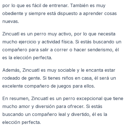
por lo que es fácil de entrenar. También es muy
obediente y siempre está dispuesto a aprender cosas
nuevas.
Zincuatl es un perro muy activo, por lo que necesita
mucho ejercicio y actividad física. Si estás buscando un
compañero para salir a correr o hacer senderismo, él
es la elección perfecta.
Además, Zincuatl es muy sociable y le encanta estar
rodeado de gente. Si tienes niños en casa, él será un
excelente compañero de juegos para ellos.
En resumen, Zincuatl es un perro excepcional que tiene
mucho amor y diversión para ofrecer. Si estás
buscando un compañero leal y divertido, él es la
elección perfecta.