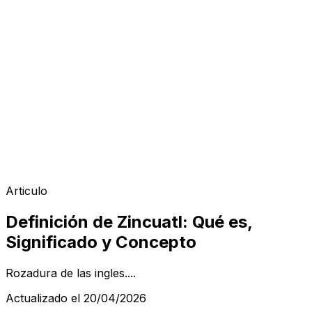
Articulo
Definición de Zincuatl: Qué es,
Significado y Concepto
Rozadura de las ingles....
Actualizado el 20/04/2026