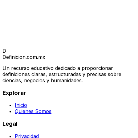
D
Definicion
.com.mx
Un recurso educativo dedicado a proporcionar
definiciones claras, estructuradas y precisas sobre
ciencias, negocios y humanidades.
Explorar
Inicio
Quiénes Somos
Legal
Privacidad