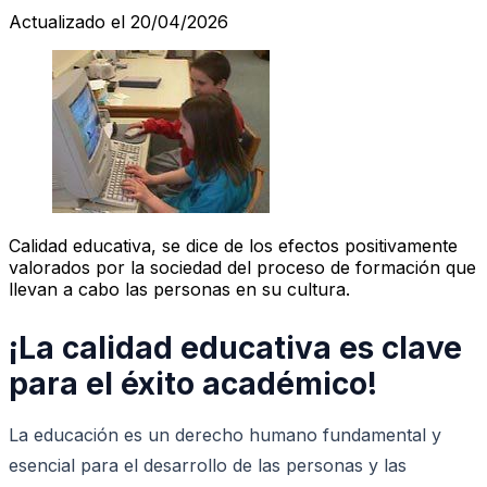
Actualizado el 20/04/2026
Calidad educativa, se dice de los efectos positivamente
valorados por la sociedad del proceso de formación que
llevan a cabo las personas en su cultura.
¡La calidad educativa es clave
para el éxito académico!
La educación es un derecho humano fundamental y
esencial para el desarrollo de las personas y las