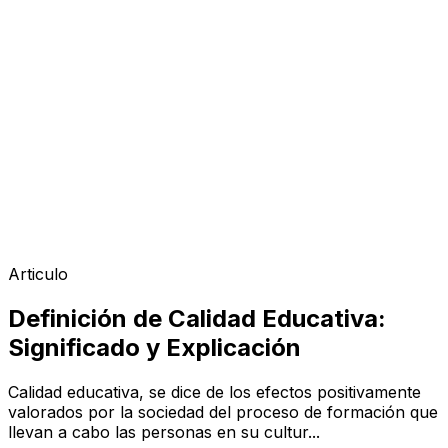
Articulo
Definición de Calidad Educativa:
Significado y Explicación
Calidad educativa, se dice de los efectos positivamente
valorados por la sociedad del proceso de formación que
llevan a cabo las personas en su cultur...