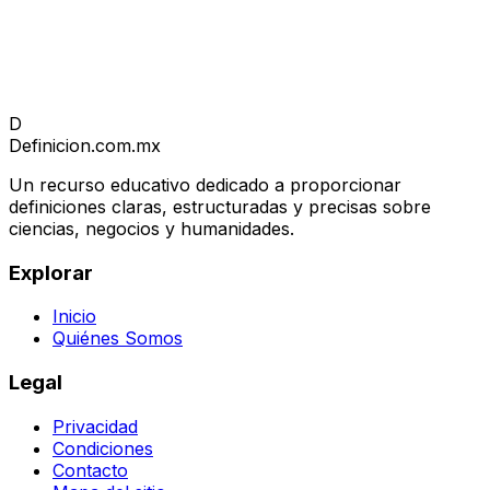
D
Definicion
.com.mx
Un recurso educativo dedicado a proporcionar
definiciones claras, estructuradas y precisas sobre
ciencias, negocios y humanidades.
Explorar
Inicio
Quiénes Somos
Legal
Privacidad
Condiciones
Contacto