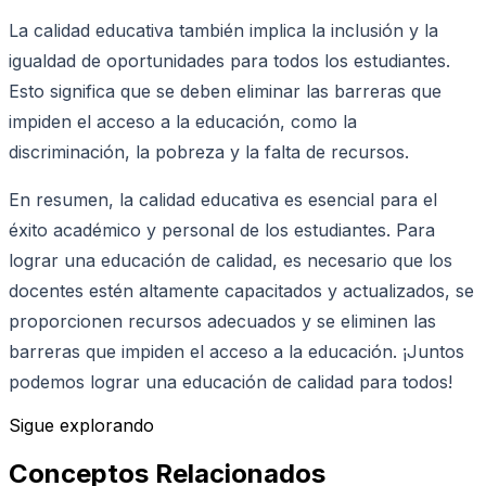
La calidad educativa también implica la inclusión y la
igualdad de oportunidades para todos los estudiantes.
Esto significa que se deben eliminar las barreras que
impiden el acceso a la educación, como la
discriminación, la pobreza y la falta de recursos.
En resumen, la calidad educativa es esencial para el
éxito académico y personal de los estudiantes. Para
lograr una educación de calidad, es necesario que los
docentes estén altamente capacitados y actualizados, se
proporcionen recursos adecuados y se eliminen las
barreras que impiden el acceso a la educación. ¡Juntos
podemos lograr una educación de calidad para todos!
Sigue explorando
Conceptos Relacionados