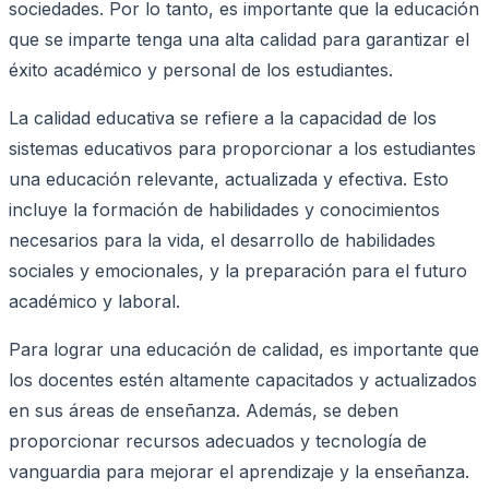
sociedades. Por lo tanto, es importante que la educación
que se imparte tenga una alta calidad para garantizar el
éxito académico y personal de los estudiantes.
La calidad educativa se refiere a la capacidad de los
sistemas educativos para proporcionar a los estudiantes
una educación relevante, actualizada y efectiva. Esto
incluye la formación de habilidades y conocimientos
necesarios para la vida, el desarrollo de habilidades
sociales y emocionales, y la preparación para el futuro
académico y laboral.
Para lograr una educación de calidad, es importante que
los docentes estén altamente capacitados y actualizados
en sus áreas de enseñanza. Además, se deben
proporcionar recursos adecuados y tecnología de
vanguardia para mejorar el aprendizaje y la enseñanza.