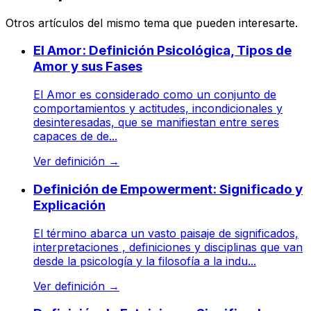
Otros artículos del mismo tema que pueden interesarte.
El Amor: Definición Psicológica, Tipos de
Amor y sus Fases
El Amor es considerado como un conjunto de
comportamientos y actitudes, incondicionales y
desinteresadas, que se manifiestan entre seres
capaces de de...
Ver definición
→
Definición de Empowerment: Significado y
Explicación
El término abarca un vasto paisaje de significados,
interpretaciones , definiciones y disciplinas que van
desde la psicología y la filosofía a la indu...
Ver definición
→