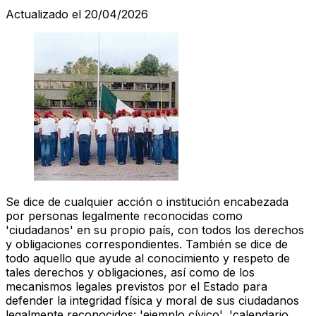
Actualizado el 20/04/2026
Se dice de cualquier acción o institución encabezada
por personas legalmente reconocidas como
'ciudadanos' en su propio país, con todos los derechos
y obligaciones correspondientes. También se dice de
todo aquello que ayude al conocimiento y respeto de
tales derechos y obligaciones, así como de los
mecanismos legales previstos por el Estado para
defender la integridad física y moral de sus ciudadanos
legalmente reconocidos: 'ejemplo cívico', 'calendario