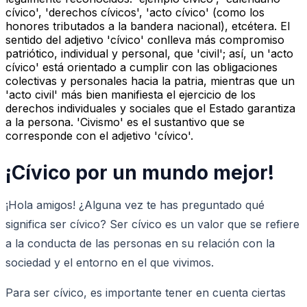
cívico', 'derechos cívicos', 'acto cívico' (como los
honores tributados a la bandera nacional), etcétera. El
sentido del adjetivo 'cívico' conlleva más compromiso
patriótico, individual y personal, que 'civil'; así, un 'acto
cívico' está orientado a cumplir con las obligaciones
colectivas y personales hacia la patria, mientras que un
'acto civil' más bien manifiesta el ejercicio de los
derechos individuales y sociales que el Estado garantiza
a la persona. 'Civismo' es el sustantivo que se
corresponde con el adjetivo 'cívico'.
¡Cívico por un mundo mejor!
¡Hola amigos! ¿Alguna vez te has preguntado qué
significa ser cívico? Ser cívico es un valor que se refiere
a la conducta de las personas en su relación con la
sociedad y el entorno en el que vivimos.
Para ser cívico, es importante tener en cuenta ciertas