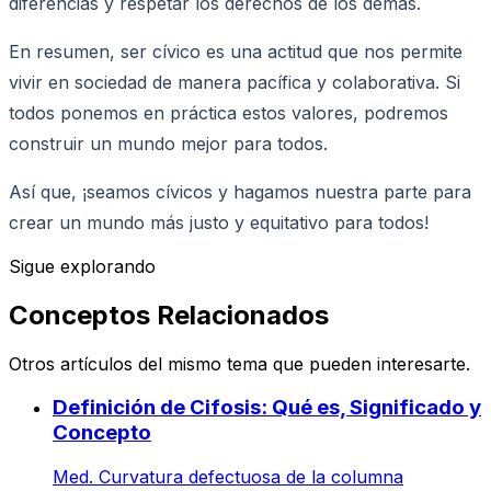
diferencias y respetar los derechos de los demás.
En resumen, ser cívico es una actitud que nos permite
vivir en sociedad de manera pacífica y colaborativa. Si
todos ponemos en práctica estos valores, podremos
construir un mundo mejor para todos.
Así que, ¡seamos cívicos y hagamos nuestra parte para
crear un mundo más justo y equitativo para todos!
Sigue explorando
Conceptos Relacionados
Otros artículos del mismo tema que pueden interesarte.
Definición de Cifosis: Qué es, Significado y
Concepto
Med. Curvatura defectuosa de la columna