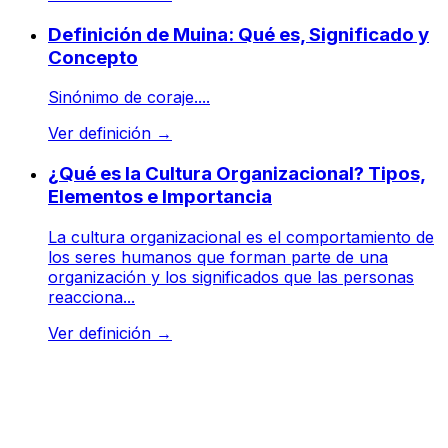
Definición de Muina: Qué es, Significado y
Concepto
Sinónimo de coraje....
Ver definición
→
¿Qué es la Cultura Organizacional? Tipos,
Elementos e Importancia
La cultura organizacional es el comportamiento de
los seres humanos que forman parte de una
organización y los significados que las personas
reacciona...
Ver definición
→