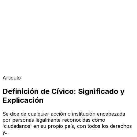
Articulo
Definición de Cívico: Significado y
Explicación
Se dice de cualquier acción o institución encabezada
por personas legalmente reconocidas como
'ciudadanos' en su propio país, con todos los derechos
y...