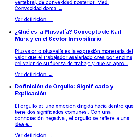
vertebral, de convexidad posterior. Med.
Convexidad dorsal....
Ver definición
→
¿Qué es la Plusvalía? Concepto de Karl
Marx y en el Sector Inmobiliario
Plusvalor o plusvalía es la expresión monetaria del
valor que el trabajador asalariado crea por encima
del valor de su fuerza de trabajo y que se apro...
Ver definición
→
Definición de Orgullo: Significado y
Explicación
El orgullo es una emoción dirigida hacia dentro que
tiene dos significados comunes . Con una
connotación negativa , el orgullo se refiere a una
idea e...
Ver definición
→