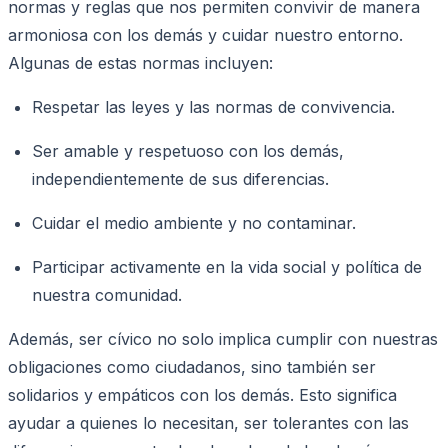
normas y reglas que nos permiten convivir de manera
armoniosa con los demás y cuidar nuestro entorno.
Algunas de estas normas incluyen:
Respetar las leyes y las normas de convivencia.
Ser amable y respetuoso con los demás,
independientemente de sus diferencias.
Cuidar el medio ambiente y no contaminar.
Participar activamente en la vida social y política de
nuestra comunidad.
Además, ser cívico no solo implica cumplir con nuestras
obligaciones como ciudadanos, sino también ser
solidarios y empáticos con los demás. Esto significa
ayudar a quienes lo necesitan, ser tolerantes con las