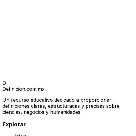
D
Definicion
.com.mx
Un recurso educativo dedicado a proporcionar
definiciones claras, estructuradas y precisas sobre
ciencias, negocios y humanidades.
Explorar