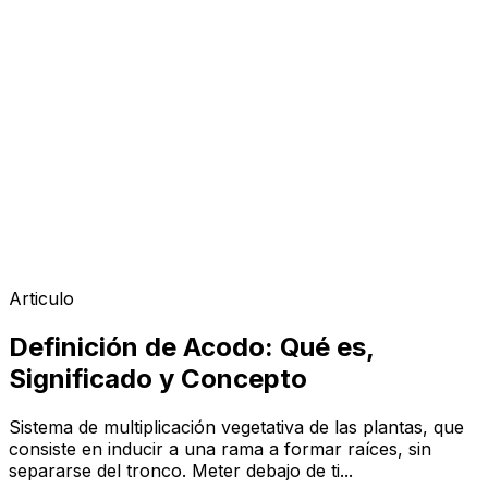
Articulo
Definición de Acodo: Qué es,
Significado y Concepto
Sistema de multiplicación vegetativa de las plantas, que
consiste en inducir a una rama a formar raíces, sin
separarse del tronco. Meter debajo de ti...