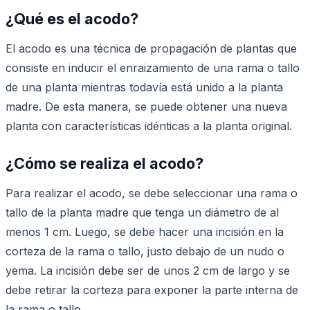
¿Qué es el acodo?
El acodo es una técnica de propagación de plantas que
consiste en inducir el enraizamiento de una rama o tallo
de una planta mientras todavía está unido a la planta
madre. De esta manera, se puede obtener una nueva
planta con características idénticas a la planta original.
¿Cómo se realiza el acodo?
Para realizar el acodo, se debe seleccionar una rama o
tallo de la planta madre que tenga un diámetro de al
menos 1 cm. Luego, se debe hacer una incisión en la
corteza de la rama o tallo, justo debajo de un nudo o
yema. La incisión debe ser de unos 2 cm de largo y se
debe retirar la corteza para exponer la parte interna de
la rama o tallo.