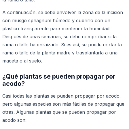
A continuación, se debe envolver la zona de la incisión
con musgo sphagnum húmedo y cubrirlo con un
plástico transparente para mantener la humedad.
Después de unas semanas, se debe comprobar si la
rama o tallo ha enraizado. Si es así, se puede cortar la
rama o tallo de la planta madre y trasplantarla a una
maceta o al suelo.
¿Qué plantas se pueden propagar por
acodo?
Casi todas las plantas se pueden propagar por acodo,
pero algunas especies son más fáciles de propagar que
otras. Algunas plantas que se pueden propagar por
acodo son: