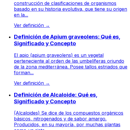
construcción de clasificaciones de organismos
basado en su historia evolutiva, que tiene su origen
en la...
Ver definición
→
Definición de Apium graveolens: Qué es,
Significado y Concepto
El apio (apium graveolens) es un vegetal
perteneciente al orden de las umbelíferas oriundo
de la zona mediterránea. Posee tallos estriados que
forman...
Ver definición
→
Definición de Alcaloide: Qué es,
Significado y Concepto
(Alcaloides) Se dice de los compuestos orgánicos
básicos, nitrogenados y de sabor amargo.
Producidos, en su mayoría, por muchas plantas