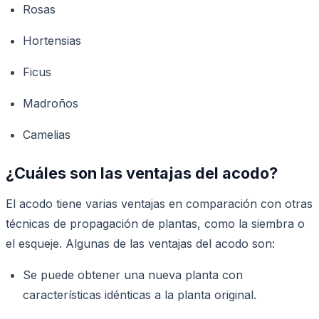
Rosas
Hortensias
Ficus
Madroños
Camelias
¿Cuáles son las ventajas del acodo?
El acodo tiene varias ventajas en comparación con otras
técnicas de propagación de plantas, como la siembra o
el esqueje. Algunas de las ventajas del acodo son:
Se puede obtener una nueva planta con
características idénticas a la planta original.