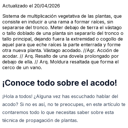
Actualizado el 20/04/2026
Sistema de multiplicación vegetativa de las plantas, que
consiste en inducir a una rama a formar raíces, sin
separarse del tronco. Meter debajo de tierra el vástago
o tallo doblado de una planta sin separarlo del tronco o
tallo principal, dejando fuera la extremidad o cogollo de
aquel para que eche raíces la parte enterrada y forme
otra nueva planta. Vástago acodado. //Agr. Acción de
acodar. // Arq. Resalto de una dovela prolongado por
debajo de ella. // Arq. Moldura resaltada que forma el
cerco de un vano.
¡Conoce todo sobre el acodo!
¡Hola a todos! ¿Alguna vez has escuchado hablar del
acodo? Si no es así, no te preocupes, en este artículo te
contaremos todo lo que necesitas saber sobre esta
técnica de propagación de plantas.