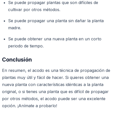
Se puede propagar plantas que son difíciles de
cultivar por otros métodos.
Se puede propagar una planta sin dañar la planta
madre.
Se puede obtener una nueva planta en un corto
periodo de tiempo.
Conclusión
En resumen, el acodo es una técnica de propagación de
plantas muy útil y fácil de hacer. Si quieres obtener una
nueva planta con características idénticas a la planta
original, o si tienes una planta que es difícil de propagar
por otros métodos, el acodo puede ser una excelente
opción. ¡Anímate a probarlo!