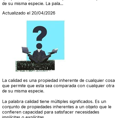
de su misma especie. La pala...
Actualizado el 20/04/2026
La calidad es una propiedad inherente de cualquier cosa
que permite que esta sea comparada con cualquier otra
de su misma especie.
La palabra calidad tiene múltiples significados. Es un
conjunto de propiedades inherentes a un objeto que le
confieren capacidad para satisfacer necesidades
implícitas o explícitas.