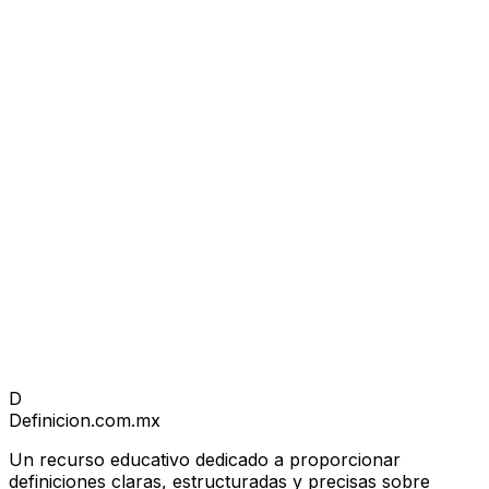
D
Definicion
.com.mx
Un recurso educativo dedicado a proporcionar
definiciones claras, estructuradas y precisas sobre