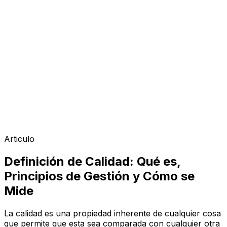
Articulo
Definición de Calidad: Qué es,
Principios de Gestión y Cómo se
Mide
La calidad es una propiedad inherente de cualquier cosa
que permite que esta sea comparada con cualquier otra