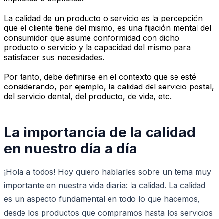
La calidad de un producto o servicio es la percepción
que el cliente tiene del mismo, es una fijación mental del
consumidor que asume conformidad con dicho
producto o servicio y la capacidad del mismo para
satisfacer sus necesidades.
Por tanto, debe definirse en el contexto que se esté
considerando, por ejemplo, la calidad del servicio postal,
del servicio dental, del producto, de vida, etc.
La importancia de la calidad
en nuestro día a día
¡Hola a todos! Hoy quiero hablarles sobre un tema muy
importante en nuestra vida diaria: la calidad. La calidad
es un aspecto fundamental en todo lo que hacemos,
desde los productos que compramos hasta los servicios