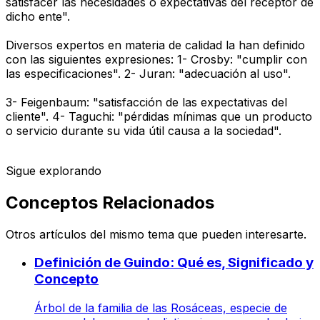
satisfacer las necesidades o expectativas del receptor de
dicho ente".
Diversos expertos en materia de calidad la han definido
con las siguientes expresiones: 1- Crosby: "cumplir con
las especificaciones". 2- Juran: "adecuación al uso".
3- Feigenbaum: "satisfacción de las expectativas del
cliente". 4- Taguchi: "pérdidas mínimas que un producto
o servicio durante su vida útil causa a la sociedad".
Sigue explorando
Conceptos Relacionados
Otros artículos del mismo tema que pueden interesarte.
Definición de Guindo: Qué es, Significado y
Concepto
Árbol de la familia de las Rosáceas, especie de