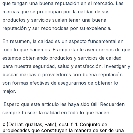
que tengan una buena reputación en el mercado. Las
marcas que se preocupan por la calidad de sus
productos y servicios suelen tener una buena
reputación y ser reconocidas por su excelencia.
En resumen, la calidad es un aspecto fundamental en
todo lo que hacemos. Es importante asegurarnos de que
estamos obteniendo productos y servicios de calidad
para nuestra seguridad, salud y satisfacción. Investigar y
buscar marcas o proveedores con buena reputación
son formas efectivas de asegurarnos de obtener lo
mejor.
¡Espero que este artículo les haya sido útil! Recuerden
siempre buscar la calidad en todo lo que hacen.
« (Del lat. qualitas, -atis); sust. f. 1. Conjunto de
propiedades que constituyen la manera de ser de una