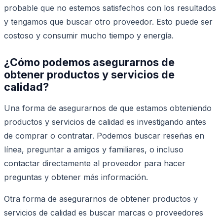
probable que no estemos satisfechos con los resultados
y tengamos que buscar otro proveedor. Esto puede ser
costoso y consumir mucho tiempo y energía.
¿Cómo podemos asegurarnos de
obtener productos y servicios de
calidad?
Una forma de asegurarnos de que estamos obteniendo
productos y servicios de calidad es investigando antes
de comprar o contratar. Podemos buscar reseñas en
línea, preguntar a amigos y familiares, o incluso
contactar directamente al proveedor para hacer
preguntas y obtener más información.
Otra forma de asegurarnos de obtener productos y
servicios de calidad es buscar marcas o proveedores