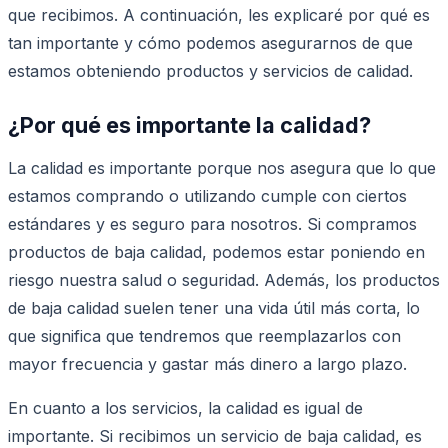
que recibimos. A continuación, les explicaré por qué es
tan importante y cómo podemos asegurarnos de que
estamos obteniendo productos y servicios de calidad.
¿Por qué es importante la calidad?
La calidad es importante porque nos asegura que lo que
estamos comprando o utilizando cumple con ciertos
estándares y es seguro para nosotros. Si compramos
productos de baja calidad, podemos estar poniendo en
riesgo nuestra salud o seguridad. Además, los productos
de baja calidad suelen tener una vida útil más corta, lo
que significa que tendremos que reemplazarlos con
mayor frecuencia y gastar más dinero a largo plazo.
En cuanto a los servicios, la calidad es igual de
importante. Si recibimos un servicio de baja calidad, es