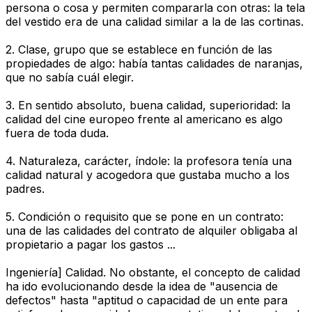
persona o cosa y permiten compararla con otras: la tela
del vestido era de una calidad similar a la de las cortinas.
2. Clase, grupo que se establece en función de las
propiedades de algo: había tantas calidades de naranjas,
que no sabía cuál elegir.
3. En sentido absoluto, buena calidad, superioridad: la
calidad del cine europeo frente al americano es algo
fuera de toda duda.
4. Naturaleza, carácter, índole: la profesora tenía una
calidad natural y acogedora que gustaba mucho a los
padres.
5. Condición o requisito que se pone en un contrato:
una de las calidades del contrato de alquiler obligaba al
propietario a pagar los gastos ...
Ingeniería] Calidad. No obstante, el concepto de calidad
ha ido evolucionando desde la idea de "ausencia de
defectos" hasta "aptitud o capacidad de un ente para