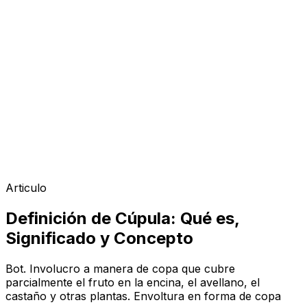
Articulo
Definición de Cúpula: Qué es,
Significado y Concepto
Bot. Involucro a manera de copa que cubre
parcialmente el fruto en la encina, el avellano, el
castaño y otras plantas. Envoltura en forma de copa