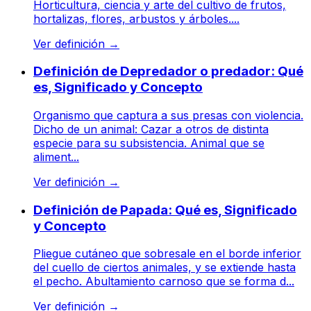
Horticultura, ciencia y arte del cultivo de frutos,
hortalizas, flores, arbustos y árboles....
Ver definición
→
Definición de Depredador o predador: Qué
es, Significado y Concepto
Organismo que captura a sus presas con violencia.
Dicho de un animal: Cazar a otros de distinta
especie para su subsistencia. Animal que se
aliment...
Ver definición
→
Definición de Papada: Qué es, Significado
y Concepto
Pliegue cutáneo que sobresale en el borde inferior
del cuello de ciertos animales, y se extiende hasta
el pecho. Abultamiento carnoso que se forma d...
Ver definición
→