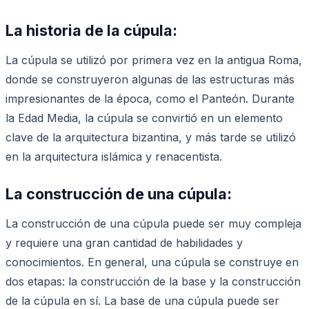
La historia de la cúpula:
La cúpula se utilizó por primera vez en la antigua Roma,
donde se construyeron algunas de las estructuras más
impresionantes de la época, como el Panteón. Durante
la Edad Media, la cúpula se convirtió en un elemento
clave de la arquitectura bizantina, y más tarde se utilizó
en la arquitectura islámica y renacentista.
La construcción de una cúpula:
La construcción de una cúpula puede ser muy compleja
y requiere una gran cantidad de habilidades y
conocimientos. En general, una cúpula se construye en
dos etapas: la construcción de la base y la construcción
de la cúpula en sí. La base de una cúpula puede ser