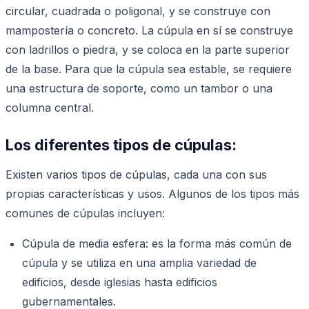
circular, cuadrada o poligonal, y se construye con
mampostería o concreto. La cúpula en sí se construye
con ladrillos o piedra, y se coloca en la parte superior
de la base. Para que la cúpula sea estable, se requiere
una estructura de soporte, como un tambor o una
columna central.
Los diferentes tipos de cúpulas:
Existen varios tipos de cúpulas, cada una con sus
propias características y usos. Algunos de los tipos más
comunes de cúpulas incluyen:
Cúpula de media esfera: es la forma más común de
cúpula y se utiliza en una amplia variedad de
edificios, desde iglesias hasta edificios
gubernamentales.