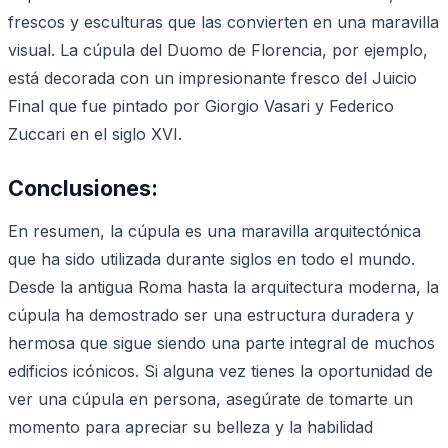
frescos y esculturas que las convierten en una maravilla
visual. La cúpula del Duomo de Florencia, por ejemplo,
está decorada con un impresionante fresco del Juicio
Final que fue pintado por Giorgio Vasari y Federico
Zuccari en el siglo XVI.
Conclusiones:
En resumen, la cúpula es una maravilla arquitectónica
que ha sido utilizada durante siglos en todo el mundo.
Desde la antigua Roma hasta la arquitectura moderna, la
cúpula ha demostrado ser una estructura duradera y
hermosa que sigue siendo una parte integral de muchos
edificios icónicos. Si alguna vez tienes la oportunidad de
ver una cúpula en persona, asegúrate de tomarte un
momento para apreciar su belleza y la habilidad