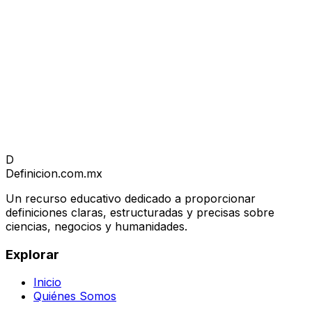
D
Definicion
.com.mx
Un recurso educativo dedicado a proporcionar
definiciones claras, estructuradas y precisas sobre
ciencias, negocios y humanidades.
Explorar
Inicio
Quiénes Somos