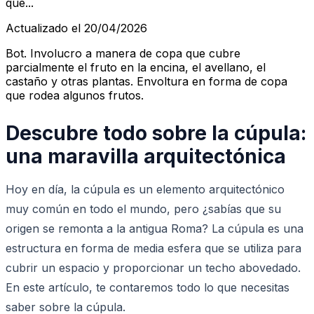
que...
Actualizado el 20/04/2026
Bot. Involucro a manera de copa que cubre
parcialmente el fruto en la encina, el avellano, el
castaño y otras plantas. Envoltura en forma de copa
que rodea algunos frutos.
Descubre todo sobre la cúpula:
una maravilla arquitectónica
Hoy en día, la cúpula es un elemento arquitectónico
muy común en todo el mundo, pero ¿sabías que su
origen se remonta a la antigua Roma? La cúpula es una
estructura en forma de media esfera que se utiliza para
cubrir un espacio y proporcionar un techo abovedado.
En este artículo, te contaremos todo lo que necesitas
saber sobre la cúpula.