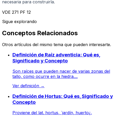
necesaria para construirla.
VDE 271 PF 12
Sigue explorando
Conceptos Relacionados
Otros artículos del mismo tema que pueden interesarte.
Definición de Raíz adventicia: Qué es,
Significado y Concepto
Son raíces que pueden nacer de varias zonas del
tallo, como ocurre en la hiedra....
Ver definición
→
Definición de Hortus: Qué es, Significado y
Concepto
Proviene del lat. hortus, `jardín, huerto¿.