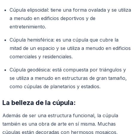
Cúpula elipsoidal: tiene una forma ovalada y se utiliza
a menudo en edificios deportivos y de
entretenimiento.
Cúpula hemisférica: es una cúpula que cubre la
mitad de un espacio y se utiliza a menudo en edificios
comerciales y residenciales.
Cúpula geodésica: está compuesta por triángulos y
se utiliza a menudo en estructuras de gran tamaño,
como cúpulas de planetarios y estadios.
La belleza de la cúpula:
Además de ser una estructura funcional, la cúpula
también es una obra de arte en sí misma. Muchas
cúpulas están decoradas con hermosos mosaicos,