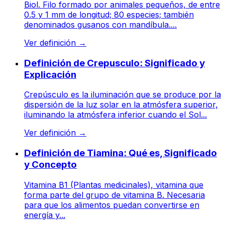
Biol. Filo formado por animales pequeños, de entre
0.5 y 1 mm de longitud; 80 especies; también
denominados gusanos con mandíbula....
Ver definición
→
Definición de Crepusculo: Significado y
Explicación
Crepúsculo es la iluminación que se produce por la
dispersión de la luz solar en la atmósfera superior,
iluminando la atmósfera inferior cuando el Sol...
Ver definición
→
Definición de Tiamina: Qué es, Significado
y Concepto
Vitamina B1 (Plantas medicinales), vitamina que
forma parte del grupo de vitamina B. Necesaria
para que los alimentos puedan convertirse en
energía y...