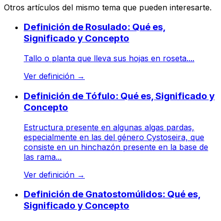
Otros artículos del mismo tema que pueden interesarte.
Definición de Rosulado: Qué es,
Significado y Concepto
Tallo o planta que lleva sus hojas en roseta....
Ver definición
→
Definición de Tófulo: Qué es, Significado y
Concepto
Estructura presente en algunas algas pardas,
especialmente en las del género Cystoseira, que
consiste en un hinchazón presente en la base de
las rama...
Ver definición
→
Definición de Gnatostomúlidos: Qué es,
Significado y Concepto