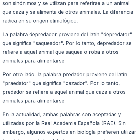
son sinónimos y se utilizan para referirse a un animal
que caza y se alimenta de otros animales. La diferencia
radica en su origen etimológico.
La palabra depredador proviene del latín "depredator"
que significa "saqueador". Por lo tanto, depredador se
refiere a aquel animal que saquea o roba a otros
animales para alimentarse.
Por otro lado, la palabra predador proviene del latín
"praedator" que significa "cazador". Por lo tanto,
predador se refiere a aquel animal que caza a otros
animales para alimentarse.
En la actualidad, ambas palabras son aceptadas y
utilizadas por la Real Academia Española (RAE). Sin
embargo, algunos expertos en biología prefieren utilizar