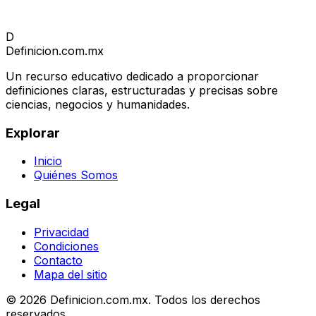
D
Definicion
.com.mx
Un recurso educativo dedicado a proporcionar
definiciones claras, estructuradas y precisas sobre
ciencias, negocios y humanidades.
Explorar
Inicio
Quiénes Somos
Legal
Privacidad
Condiciones
Contacto
Mapa del sitio
© 2026 Definicion.com.mx. Todos los derechos
reservados.