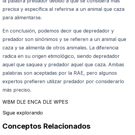
la palabra predador debido a que se considera más
precisa y específica al referirse a un animal que caza
para alimentarse.
En conclusión, podemos decir que depredador y
predador son sinónimos y se refieren a un animal que
caza y se alimenta de otros animales. La diferencia
radica en su origen etimológico, siendo depredador
aquel que saquea y predador aquel que caza. Ambas
palabras son aceptadas por la RAE, pero algunos
expertos prefieren utilizar predador por considerarlo
más preciso.
WBM DLE ENCA DLE WPES
Sigue explorando
Conceptos Relacionados