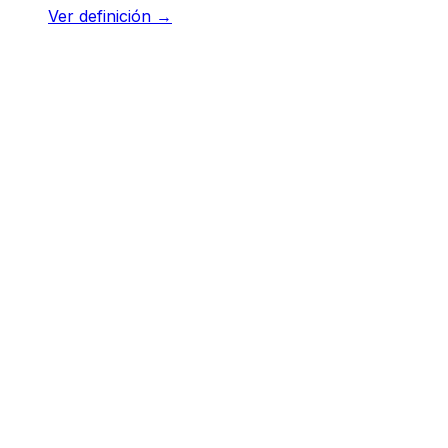
Ver definición
→