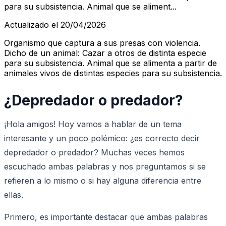
para su subsistencia. Animal que se aliment...
Actualizado el 20/04/2026
Organismo que captura a sus presas con violencia.
Dicho de un animal: Cazar a otros de distinta especie
para su subsistencia. Animal que se alimenta a partir de
animales vivos de distintas especies para su subsistencia.
¿Depredador o predador?
¡Hola amigos! Hoy vamos a hablar de un tema
interesante y un poco polémico: ¿es correcto decir
depredador o predador? Muchas veces hemos
escuchado ambas palabras y nos preguntamos si se
refieren a lo mismo o si hay alguna diferencia entre
ellas.
Primero, es importante destacar que ambas palabras