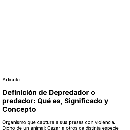
Articulo
Definición de Depredador o
predador: Qué es, Significado y
Concepto
Organismo que captura a sus presas con violencia.
Dicho de un animal: Cazar a otros de distinta especie