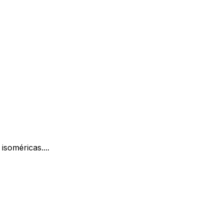
isoméricas....