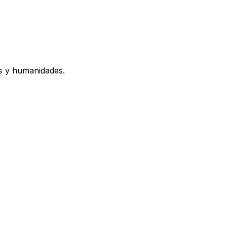
os y humanidades.