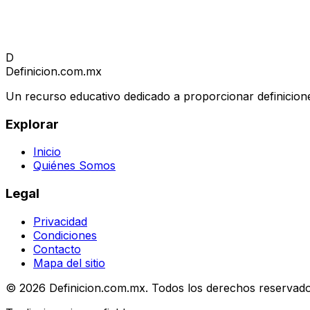
D
Definicion
.com.mx
Un recurso educativo dedicado a proporcionar definicione
Explorar
Inicio
Quiénes Somos
Legal
Privacidad
Condiciones
Contacto
Mapa del sitio
© 2026 Definicion.com.mx. Todos los derechos reservado