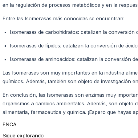
en la regulación de procesos metabólicos y en la respues
Entre las Isomerasas más conocidas se encuentran:
Isomerasas de carbohidratos: catalizan la conversión
Isomerasas de lípidos: catalizan la conversión de ácid
Isomerasas de aminoácidos: catalizan la conversión de
Las Isomerasas son muy importantes en la industria alime
químicos. Además, también son objeto de investigación e
En conclusión, las Isomerasas son enzimas muy importante
organismos a cambios ambientales. Además, son objeto de
alimentaria, farmacéutica y química. ¡Espero que hayas a
ENCA
Sigue explorando