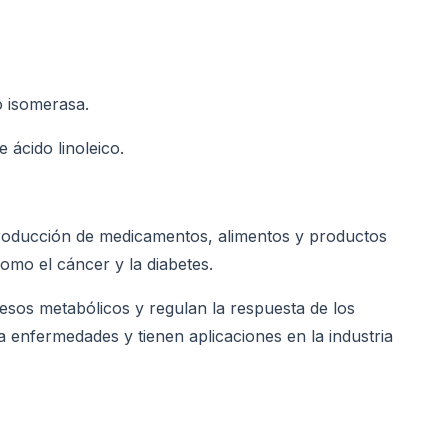
o isomerasa.
 ácido linoleico.
 producción de medicamentos, alimentos y productos
mo el cáncer y la diabetes.
esos metabólicos y regulan la respuesta de los
 enfermedades y tienen aplicaciones en la industria