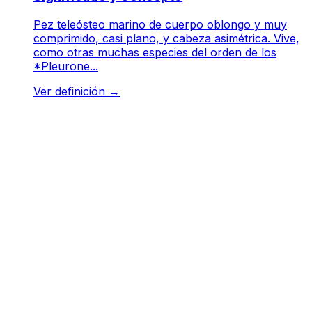
Pez teleósteo marino de cuerpo oblongo y muy
comprimido, casi plano, y cabeza asimétrica. Vive,
como otras muchas especies del orden de los
*Pleurone...
Ver definición
→