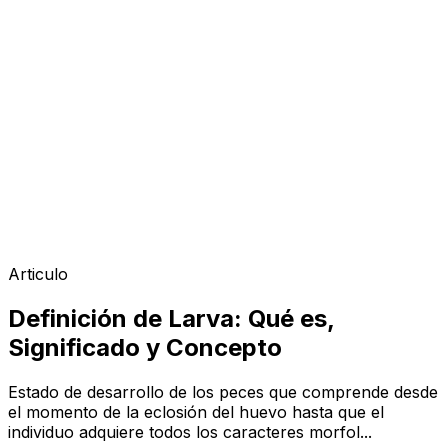
Articulo
Definición de Larva: Qué es,
Significado y Concepto
Estado de desarrollo de los peces que comprende desde
el momento de la eclosión del huevo hasta que el
individuo adquiere todos los caracteres morfol...