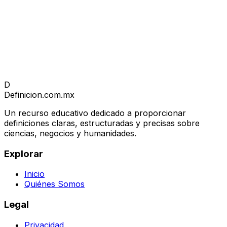
D
Definicion
.com.mx
Un recurso educativo dedicado a proporcionar
definiciones claras, estructuradas y precisas sobre
ciencias, negocios y humanidades.
Explorar
Inicio
Quiénes Somos
Legal
Privacidad