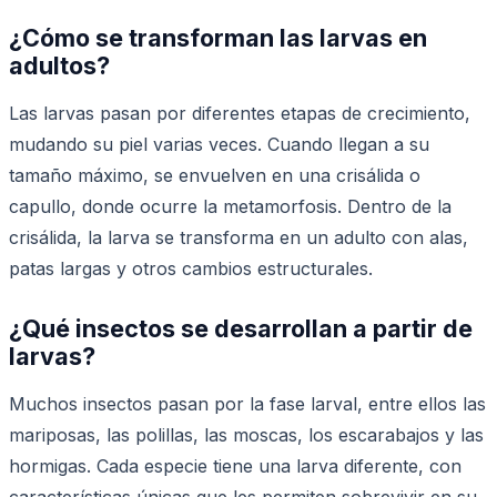
¿Cómo se transforman las larvas en
adultos?
Las larvas pasan por diferentes etapas de crecimiento,
mudando su piel varias veces. Cuando llegan a su
tamaño máximo, se envuelven en una crisálida o
capullo, donde ocurre la metamorfosis. Dentro de la
crisálida, la larva se transforma en un adulto con alas,
patas largas y otros cambios estructurales.
¿Qué insectos se desarrollan a partir de
larvas?
Muchos insectos pasan por la fase larval, entre ellos las
mariposas, las polillas, las moscas, los escarabajos y las
hormigas. Cada especie tiene una larva diferente, con
características únicas que les permiten sobrevivir en su