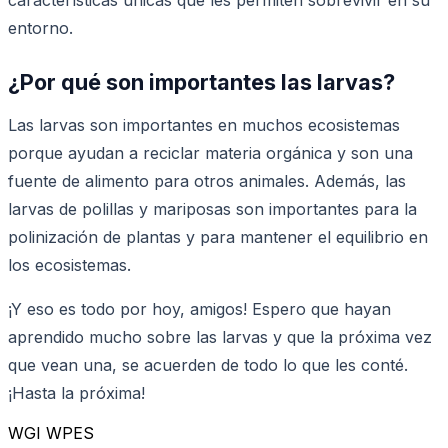
entorno.
¿Por qué son importantes las larvas?
Las larvas son importantes en muchos ecosistemas
porque ayudan a reciclar materia orgánica y son una
fuente de alimento para otros animales. Además, las
larvas de polillas y mariposas son importantes para la
polinización de plantas y para mantener el equilibrio en
los ecosistemas.
¡Y eso es todo por hoy, amigos! Espero que hayan
aprendido mucho sobre las larvas y que la próxima vez
que vean una, se acuerden de todo lo que les conté.
¡Hasta la próxima!
WGI WPES