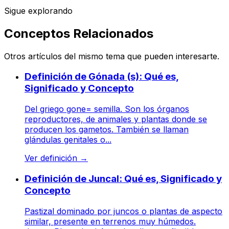
Sigue explorando
Conceptos Relacionados
Otros artículos del mismo tema que pueden interesarte.
Definición de Gónada (s): Qué es,
Significado y Concepto
Del griego gone= semilla. Son los órganos
reproductores, de animales y plantas donde se
producen los gametos. También se llaman
glándulas genitales o...
Ver definición
→
Definición de Juncal: Qué es, Significado y
Concepto
Pastizal dominado por juncos o plantas de aspecto
similar, presente en terrenos muy húmedos.