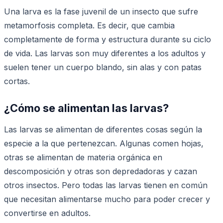
Una larva es la fase juvenil de un insecto que sufre
metamorfosis completa. Es decir, que cambia
completamente de forma y estructura durante su ciclo
de vida. Las larvas son muy diferentes a los adultos y
suelen tener un cuerpo blando, sin alas y con patas
cortas.
¿Cómo se alimentan las larvas?
Las larvas se alimentan de diferentes cosas según la
especie a la que pertenezcan. Algunas comen hojas,
otras se alimentan de materia orgánica en
descomposición y otras son depredadoras y cazan
otros insectos. Pero todas las larvas tienen en común
que necesitan alimentarse mucho para poder crecer y
convertirse en adultos.