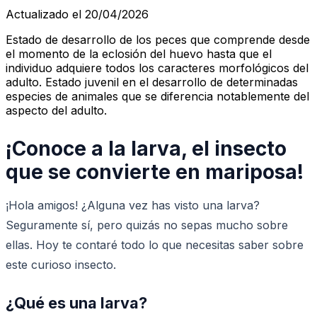
Actualizado el 20/04/2026
Estado de desarrollo de los peces que comprende desde
el momento de la eclosión del huevo hasta que el
individuo adquiere todos los caracteres morfológicos del
adulto. Estado juvenil en el desarrollo de determinadas
especies de animales que se diferencia notablemente del
aspecto del adulto.
¡Conoce a la larva, el insecto
que se convierte en mariposa!
¡Hola amigos! ¿Alguna vez has visto una larva?
Seguramente sí, pero quizás no sepas mucho sobre
ellas. Hoy te contaré todo lo que necesitas saber sobre
este curioso insecto.
¿Qué es una larva?