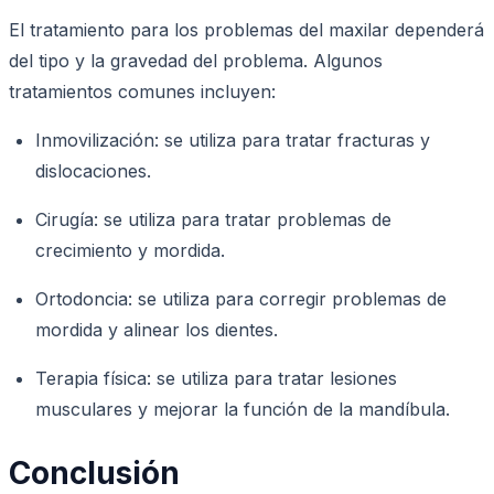
El tratamiento para los problemas del maxilar dependerá
del tipo y la gravedad del problema. Algunos
tratamientos comunes incluyen:
Inmovilización: se utiliza para tratar fracturas y
dislocaciones.
Cirugía: se utiliza para tratar problemas de
crecimiento y mordida.
Ortodoncia: se utiliza para corregir problemas de
mordida y alinear los dientes.
Terapia física: se utiliza para tratar lesiones
musculares y mejorar la función de la mandíbula.
Conclusión