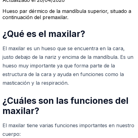
Hueso par dérmico de la mandíbula superior, situado a
continuación del premaxilar.
¿Qué es el maxilar?
El maxilar es un hueso que se encuentra en la cara,
justo debajo de la nariz y encima de la mandíbula. Es un
hueso muy importante ya que forma parte de la
estructura de la cara y ayuda en funciones como la
masticación y la respiración.
¿Cuáles son las funciones del
maxilar?
El maxilar tiene varias funciones importantes en nuestro
cuerpo: