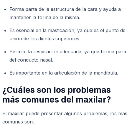
Forma parte de la estructura de la cara y ayuda a
mantener la forma de la misma.
Es esencial en la masticación, ya que es el punto de
unión de los dientes superiores.
Permite la respiración adecuada, ya que forma parte
del conducto nasal.
Es importante en la articulación de la mandíbula.
¿Cuáles son los problemas
más comunes del maxilar?
El maxilar puede presentar algunos problemas, los más
comunes son: