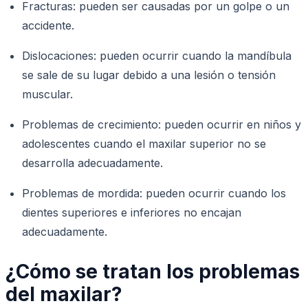
Fracturas: pueden ser causadas por un golpe o un
accidente.
Dislocaciones: pueden ocurrir cuando la mandíbula
se sale de su lugar debido a una lesión o tensión
muscular.
Problemas de crecimiento: pueden ocurrir en niños y
adolescentes cuando el maxilar superior no se
desarrolla adecuadamente.
Problemas de mordida: pueden ocurrir cuando los
dientes superiores e inferiores no encajan
adecuadamente.
¿Cómo se tratan los problemas
del maxilar?