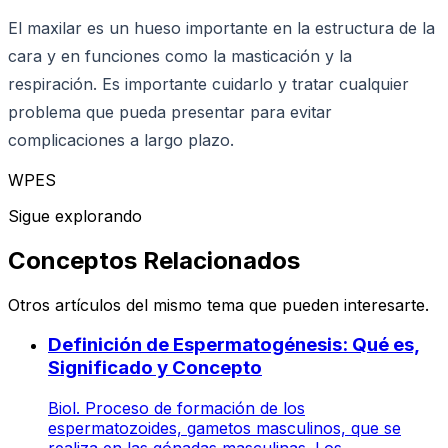
El maxilar es un hueso importante en la estructura de la
cara y en funciones como la masticación y la
respiración. Es importante cuidarlo y tratar cualquier
problema que pueda presentar para evitar
complicaciones a largo plazo.
WPES
Sigue explorando
Conceptos Relacionados
Otros artículos del mismo tema que pueden interesarte.
Definición de Espermatogénesis: Qué es,
Significado y Concepto
Biol. Proceso de formación de los
espermatozoides, gametos masculinos, que se