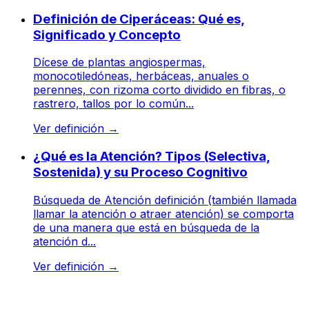
Definición de Ciperáceas: Qué es,
Significado y Concepto
Dícese de plantas angiospermas,
monocotiledóneas, herbáceas, anuales o
perennes, con rizoma corto dividido en fibras, o
rastrero, tallos por lo común...
Ver definición
→
¿Qué es la Atención? Tipos (Selectiva,
Sostenida) y su Proceso Cognitivo
Búsqueda de Atención definición (también llamada
llamar la atención o atraer atención) se comporta
de una manera que está en búsqueda de la
atención d...
Ver definición
→