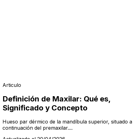
Articulo
Definición de Maxilar: Qué es,
Significado y Concepto
Hueso par dérmico de la mandíbula superior, situado a
continuación del premaxilar....
Actualizado el 20/04/2026