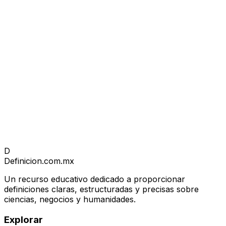
D
Definicion
.com.mx
Un recurso educativo dedicado a proporcionar
definiciones claras, estructuradas y precisas sobre
ciencias, negocios y humanidades.
Explorar