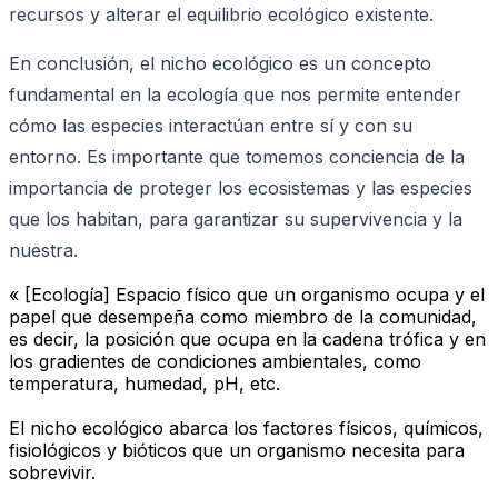
recursos y alterar el equilibrio ecológico existente.
En conclusión, el nicho ecológico es un concepto
fundamental en la ecología que nos permite entender
cómo las especies interactúan entre sí y con su
entorno. Es importante que tomemos conciencia de la
importancia de proteger los ecosistemas y las especies
que los habitan, para garantizar su supervivencia y la
nuestra.
« [Ecología] Espacio físico que un organismo ocupa y el
papel que desempeña como miembro de la comunidad,
es decir, la posición que ocupa en la cadena trófica y en
los gradientes de condiciones ambientales, como
temperatura, humedad, pH, etc.
El nicho ecológico abarca los factores físicos, químicos,
fisiológicos y bióticos que un organismo necesita para
sobrevivir.