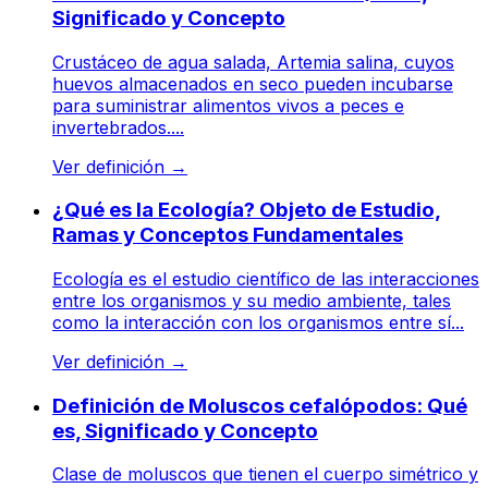
Significado y Concepto
Crustáceo de agua salada, Artemia salina, cuyos
huevos almacenados en seco pueden incubarse
para suministrar alimentos vivos a peces e
invertebrados....
Ver definición
→
¿Qué es la Ecología? Objeto de Estudio,
Ramas y Conceptos Fundamentales
Ecología es el estudio científico de las interacciones
entre los organismos y su medio ambiente, tales
como la interacción con los organismos entre sí...
Ver definición
→
Definición de Moluscos cefalópodos: Qué
es, Significado y Concepto
Clase de moluscos que tienen el cuerpo simétrico y