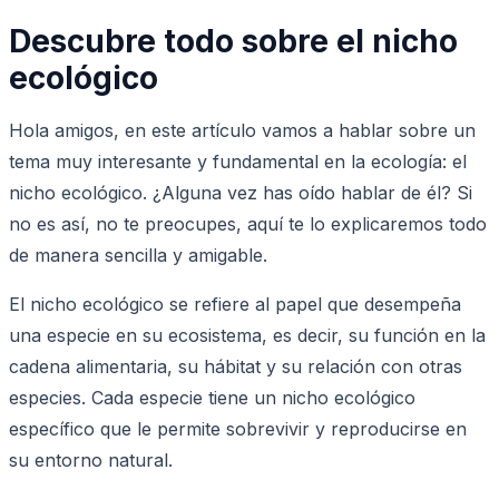
Descubre todo sobre el nicho
ecológico
Hola amigos, en este artículo vamos a hablar sobre un
tema muy interesante y fundamental en la ecología: el
nicho ecológico. ¿Alguna vez has oído hablar de él? Si
no es así, no te preocupes, aquí te lo explicaremos todo
de manera sencilla y amigable.
El nicho ecológico se refiere al papel que desempeña
una especie en su ecosistema, es decir, su función en la
cadena alimentaria, su hábitat y su relación con otras
especies. Cada especie tiene un nicho ecológico
específico que le permite sobrevivir y reproducirse en
su entorno natural.