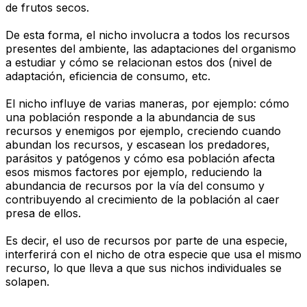
de frutos secos.
De esta forma, el nicho involucra a todos los recursos
presentes del ambiente, las adaptaciones del organismo
a estudiar y cómo se relacionan estos dos (nivel de
adaptación, eficiencia de consumo, etc.
El nicho influye de varias maneras, por ejemplo: cómo
una población responde a la abundancia de sus
recursos y enemigos por ejemplo, creciendo cuando
abundan los recursos, y escasean los predadores,
parásitos y patógenos y cómo esa población afecta
esos mismos factores por ejemplo, reduciendo la
abundancia de recursos por la vía del consumo y
contribuyendo al crecimiento de la población al caer
presa de ellos.
Es decir, el uso de recursos por parte de una especie,
interferirá con el nicho de otra especie que usa el mismo
recurso, lo que lleva a que sus nichos individuales se
solapen.