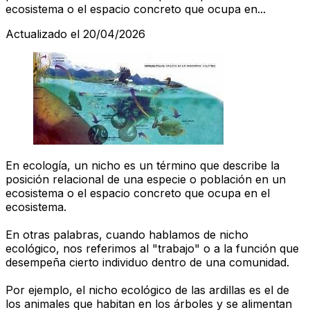
ecosistema o el espacio concreto que ocupa en...
Actualizado el 20/04/2026
En ecología, un nicho es un término que describe la
posición relacional de una especie o población en un
ecosistema o el espacio concreto que ocupa en el
ecosistema.
En otras palabras, cuando hablamos de nicho
ecológico, nos referimos al "trabajo" o a la función que
desempeña cierto individuo dentro de una comunidad.
Por ejemplo, el nicho ecológico de las ardillas es el de
los animales que habitan en los árboles y se alimentan