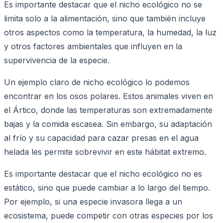
Es importante destacar que el nicho ecológico no se
limita solo a la alimentación, sino que también incluye
otros aspectos como la temperatura, la humedad, la luz
y otros factores ambientales que influyen en la
supervivencia de la especie.
Un ejemplo claro de nicho ecológico lo podemos
encontrar en los osos polares. Estos animales viven en
el Ártico, donde las temperaturas son extremadamente
bajas y la comida escasea. Sin embargo, su adaptación
al frío y su capacidad para cazar presas en el agua
helada les permite sobrevivir en este hábitat extremo.
Es importante destacar que el nicho ecológico no es
estático, sino que puede cambiar a lo largo del tiempo.
Por ejemplo, si una especie invasora llega a un
ecosistema, puede competir con otras especies por los