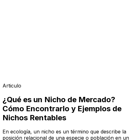
Articulo
¿Qué es un Nicho de Mercado?
Cómo Encontrarlo y Ejemplos de
Nichos Rentables
En ecología, un nicho es un término que describe la
posición relacional de una especie o población en un