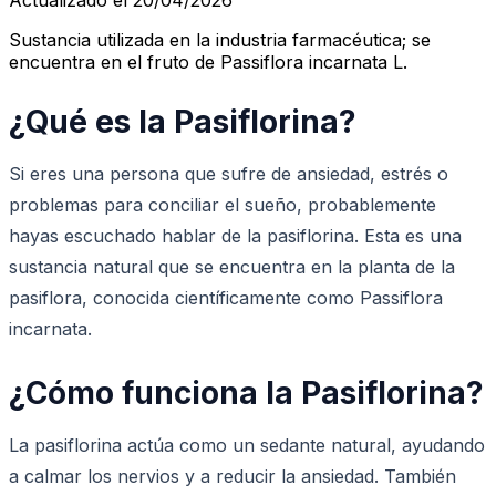
Sustancia utilizada en la industria farmacéutica; se
encuentra en el fruto de Passiflora incarnata L.
¿Qué es la Pasiflorina?
Si eres una persona que sufre de ansiedad, estrés o
problemas para conciliar el sueño, probablemente
hayas escuchado hablar de la pasiflorina. Esta es una
sustancia natural que se encuentra en la planta de la
pasiflora, conocida científicamente como Passiflora
incarnata.
¿Cómo funciona la Pasiflorina?
La pasiflorina actúa como un sedante natural, ayudando
a calmar los nervios y a reducir la ansiedad. También