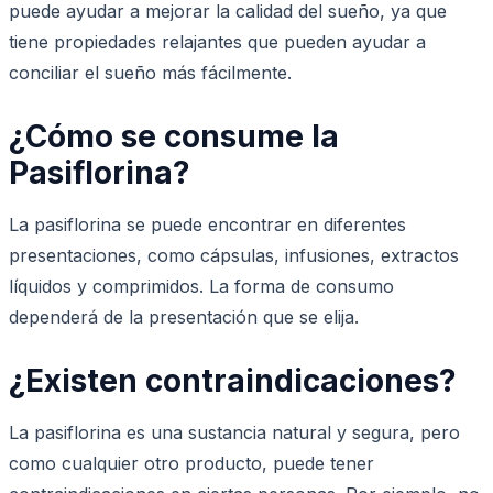
puede ayudar a mejorar la calidad del sueño, ya que
tiene propiedades relajantes que pueden ayudar a
conciliar el sueño más fácilmente.
¿Cómo se consume la
Pasiflorina?
La pasiflorina se puede encontrar en diferentes
presentaciones, como cápsulas, infusiones, extractos
líquidos y comprimidos. La forma de consumo
dependerá de la presentación que se elija.
¿Existen contraindicaciones?
La pasiflorina es una sustancia natural y segura, pero
como cualquier otro producto, puede tener