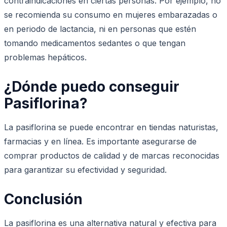
contraindicaciones en ciertas personas. Por ejemplo, no
se recomienda su consumo en mujeres embarazadas o
en periodo de lactancia, ni en personas que estén
tomando medicamentos sedantes o que tengan
problemas hepáticos.
¿Dónde puedo conseguir
Pasiflorina?
La pasiflorina se puede encontrar en tiendas naturistas,
farmacias y en línea. Es importante asegurarse de
comprar productos de calidad y de marcas reconocidas
para garantizar su efectividad y seguridad.
Conclusión
La pasiflorina es una alternativa natural y efectiva para