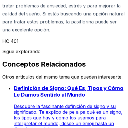
tratar problemas de ansiedad, estrés y para mejorar la
calidad del sueño. Si estás buscando una opción natural
para tratar estos problemas, la pasiflorina puede ser
una excelente opción.
HC 401
Sigue explorando
Conceptos Relacionados
Otros artículos del mismo tema que pueden interesarte.
Definición de Signo: Qué Es, Tipos y Cómo
Le Damos Sentido al Mundo
Descubre la fascinante definición de signo y su
significado. Te explico de pe a pa qué es un signo,
los tipos que hay y cómo los usamos para
interpretar el mundo, desde un emoji hasta un