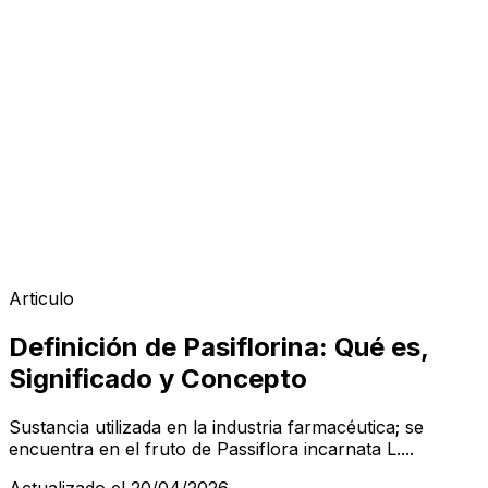
Articulo
Definición de Pasiflorina: Qué es,
Significado y Concepto
Sustancia utilizada en la industria farmacéutica; se
encuentra en el fruto de Passiflora incarnata L....
Actualizado el 20/04/2026