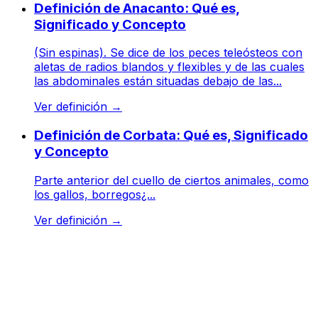
Definición de Anacanto: Qué es,
Significado y Concepto
(Sin espinas). Se dice de los peces teleósteos con
aletas de radios blandos y flexibles y de las cuales
las abdominales están situadas debajo de las...
Ver definición
→
Definición de Corbata: Qué es, Significado
y Concepto
Parte anterior del cuello de ciertos animales, como
los gallos, borregos¿...
Ver definición
→