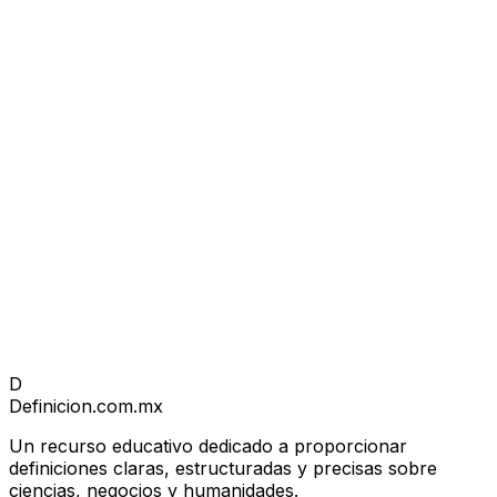
D
Definicion
.com.mx
Un recurso educativo dedicado a proporcionar
definiciones claras, estructuradas y precisas sobre
ciencias, negocios y humanidades.