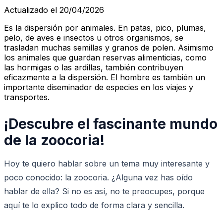
Actualizado el 20/04/2026
Es la dispersión por animales. En patas, pico, plumas,
pelo, de aves e insectos u otros organismos, se
trasladan muchas semillas y granos de polen. Asimismo
los animales que guardan reservas alimenticias, como
las hormigas o las ardillas, también contribuyen
eficazmente a la dispersión. El hombre es también un
importante diseminador de especies en los viajes y
transportes.
¡Descubre el fascinante mundo
de la zoocoria!
Hoy te quiero hablar sobre un tema muy interesante y
poco conocido: la zoocoria. ¿Alguna vez has oído
hablar de ella? Si no es así, no te preocupes, porque
aquí te lo explico todo de forma clara y sencilla.