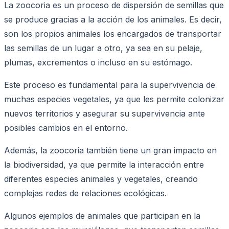
La zoocoria es un proceso de dispersión de semillas que
se produce gracias a la acción de los animales. Es decir,
son los propios animales los encargados de transportar
las semillas de un lugar a otro, ya sea en su pelaje,
plumas, excrementos o incluso en su estómago.
Este proceso es fundamental para la supervivencia de
muchas especies vegetales, ya que les permite colonizar
nuevos territorios y asegurar su supervivencia ante
posibles cambios en el entorno.
Además, la zoocoria también tiene un gran impacto en
la biodiversidad, ya que permite la interacción entre
diferentes especies animales y vegetales, creando
complejas redes de relaciones ecológicas.
Algunos ejemplos de animales que participan en la