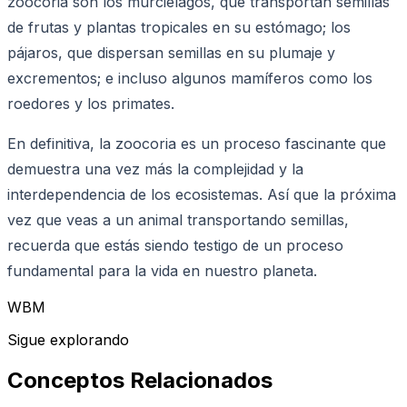
zoocoria son los murciélagos, que transportan semillas
de frutas y plantas tropicales en su estómago; los
pájaros, que dispersan semillas en su plumaje y
excrementos; e incluso algunos mamíferos como los
roedores y los primates.
En definitiva, la zoocoria es un proceso fascinante que
demuestra una vez más la complejidad y la
interdependencia de los ecosistemas. Así que la próxima
vez que veas a un animal transportando semillas,
recuerda que estás siendo testigo de un proceso
fundamental para la vida en nuestro planeta.
WBM
Sigue explorando
Conceptos Relacionados