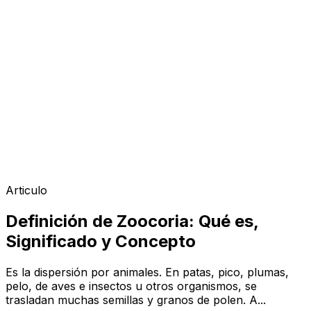
Articulo
Definición de Zoocoria: Qué es,
Significado y Concepto
Es la dispersión por animales. En patas, pico, plumas,
pelo, de aves e insectos u otros organismos, se
trasladan muchas semillas y granos de polen. A...