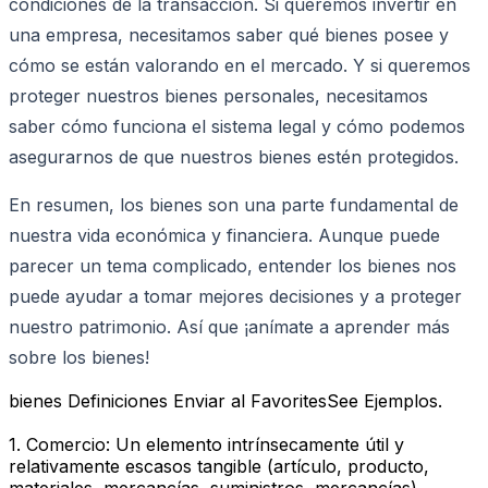
condiciones de la transacción. Si queremos invertir en
una empresa, necesitamos saber qué bienes posee y
cómo se están valorando en el mercado. Y si queremos
proteger nuestros bienes personales, necesitamos
saber cómo funciona el sistema legal y cómo podemos
asegurarnos de que nuestros bienes estén protegidos.
En resumen, los bienes son una parte fundamental de
nuestra vida económica y financiera. Aunque puede
parecer un tema complicado, entender los bienes nos
puede ayudar a tomar mejores decisiones y a proteger
nuestro patrimonio. Así que ¡anímate a aprender más
sobre los bienes!
bienes Definiciones Enviar al FavoritesSee Ejemplos.
1. Comercio: Un elemento intrínsecamente útil y
relativamente escasos tangible (artículo, producto,
materiales, mercancías, suministros, mercancías)