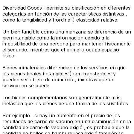
Diversidad Goods ' permite su clasificación en diferentes
categorías en función de las características distintivas ,
como la tangibilidad y ( ordinal ) elasticidad relativa.
Un bien tangible como una manzana se diferencia de un
bien intangible como la información debido a la
imposibilidad de una persona para mantener físicamente
el segundo, mientras que el primero ocupa espacio
físico.
Bienes inmateriales diferencian de los servicios en que
los bienes finales (intangibles ) son transferibles y
pueden ser objeto de comercio , mientras que un
servicio no se puede.
Los bienes complementarios son generalmente más
inelástica que los bienes de una familia de los sustitutos.
Por ejemplo , si hay un aumento en el precio de los
resultados de carne de vacuno en una disminución en la
cantidad de carne de vacuno exigió , es probable que la
cantidad de bollos de hamburguesa exigió también se