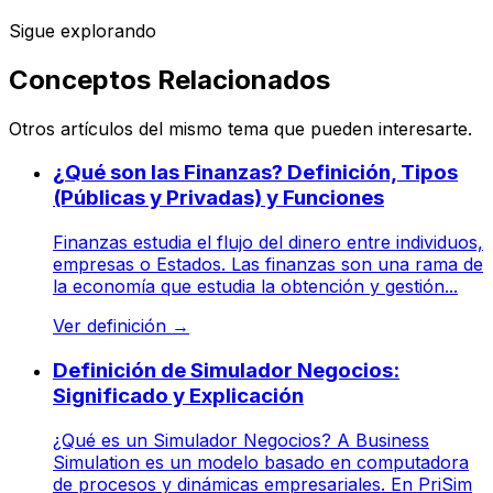
Sigue explorando
Conceptos Relacionados
Otros artículos del mismo tema que pueden interesarte.
¿Qué son las Finanzas? Definición, Tipos
(Públicas y Privadas) y Funciones
Finanzas estudia el flujo del dinero entre individuos,
empresas o Estados. Las finanzas son una rama de
la economía que estudia la obtención y gestión...
Ver definición
→
Definición de Simulador Negocios:
Significado y Explicación
¿Qué es un Simulador Negocios? A Business
Simulation es un modelo basado en computadora
de procesos y dinámicas empresariales. En PriSim