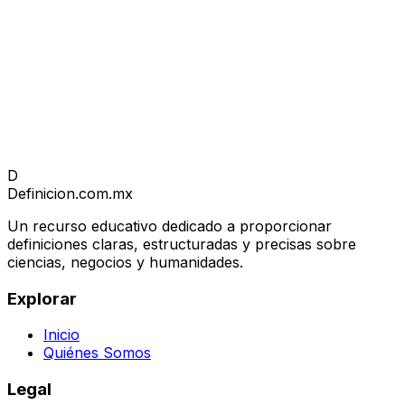
D
Definicion
.com.mx
Un recurso educativo dedicado a proporcionar
definiciones claras, estructuradas y precisas sobre
ciencias, negocios y humanidades.
Explorar
Inicio
Quiénes Somos
Legal