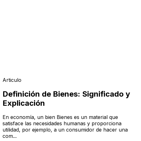
Articulo
Definición de Bienes: Significado y
Explicación
En economía, un bien Bienes es un material que
satisface las necesidades humanas y proporciona
utilidad, por ejemplo, a un consumidor de hacer una
com...