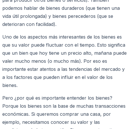
podemos hablar de bienes duraderos (que tienen una
vida útil prolongada) y bienes perecederos (que se
deterioran con facilidad).
Uno de los aspectos más interesantes de los bienes es
que su valor puede fluctuar con el tiempo. Esto significa
que un bien que hoy tiene un precio alto, mañana puede
valer mucho menos (o mucho más). Por eso es
importante estar atentos a las tendencias del mercado y
a los factores que pueden influir en el valor de los
bienes.
Pero ¿por qué es importante entender los bienes?
Porque los bienes son la base de muchas transacciones
económicas. Si queremos comprar una casa, por
ejemplo, necesitamos conocer su valor y las