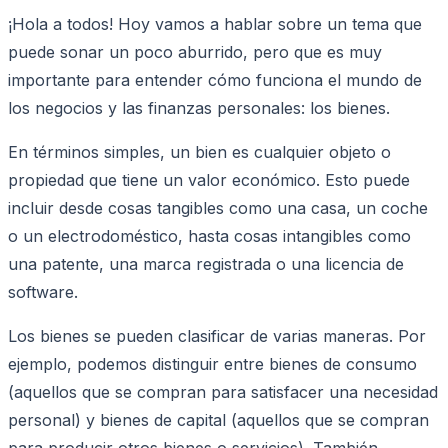
¡Hola a todos! Hoy vamos a hablar sobre un tema que
puede sonar un poco aburrido, pero que es muy
importante para entender cómo funciona el mundo de
los negocios y las finanzas personales: los bienes.
En términos simples, un bien es cualquier objeto o
propiedad que tiene un valor económico. Esto puede
incluir desde cosas tangibles como una casa, un coche
o un electrodoméstico, hasta cosas intangibles como
una patente, una marca registrada o una licencia de
software.
Los bienes se pueden clasificar de varias maneras. Por
ejemplo, podemos distinguir entre bienes de consumo
(aquellos que se compran para satisfacer una necesidad
personal) y bienes de capital (aquellos que se compran
para producir otros bienes o servicios). También