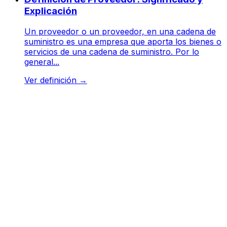
Explicación
Un proveedor o un proveedor, en una cadena de
suministro es una empresa que aporta los bienes o
servicios de una cadena de suministro. Por lo
general...
Ver definición
→