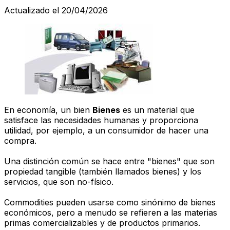
Actualizado el 20/04/2026
En economía, un bien
Bienes
es un material que
satisface las necesidades humanas y proporciona
utilidad, por ejemplo, a un consumidor de hacer una
compra.
Una distinción común se hace entre "bienes" que son
propiedad tangible (también llamados bienes) y los
servicios, que son no-físico.
Commodities pueden usarse como sinónimo de bienes
económicos, pero a menudo se refieren a las materias
primas comercializables y de productos primarios.