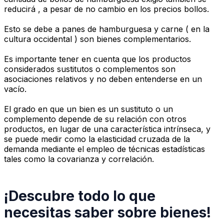
reducirá , a pesar de no cambio en los precios bollos.
Esto se debe a panes de hamburguesa y carne ( en la
cultura occidental ) son bienes complementarios.
Es importante tener en cuenta que los productos
considerados sustitutos o complementos son
asociaciones relativos y no deben entenderse en un
vacío.
El grado en que un bien es un sustituto o un
complemento depende de su relación con otros
productos, en lugar de una característica intrínseca, y
se puede medir como la elasticidad cruzada de la
demanda mediante el empleo de técnicas estadísticas
tales como la covarianza y correlación.
¡Descubre todo lo que
necesitas saber sobre bienes!