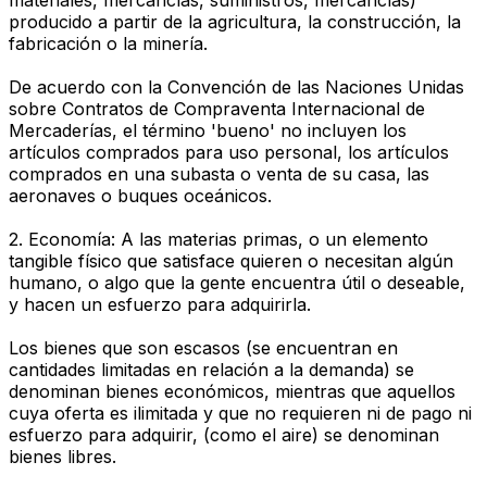
producido a partir de la agricultura, la construcción, la
fabricación o la minería.
De acuerdo con la Convención de las Naciones Unidas
sobre Contratos de Compraventa Internacional de
Mercaderías, el término 'bueno' no incluyen los
artículos comprados para uso personal, los artículos
comprados en una subasta o venta de su casa, las
aeronaves o buques oceánicos.
2. Economía: A las materias primas, o un elemento
tangible físico que satisface quieren o necesitan algún
humano, o algo que la gente encuentra útil o deseable,
y hacen un esfuerzo para adquirirla.
Los bienes que son escasos (se encuentran en
cantidades limitadas en relación a la demanda) se
denominan bienes económicos, mientras que aquellos
cuya oferta es ilimitada y que no requieren ni de pago ni
esfuerzo para adquirir, (como el aire) se denominan
bienes libres.