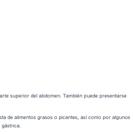
a parte superior del abdomen. También puede presentarse
sta de alimentos grasos o picantes, así como por algunos
gástrica.