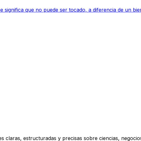
e significa que no puede ser tocado, a diferencia de un bien 
s claras, estructuradas y precisas sobre ciencias, negoci