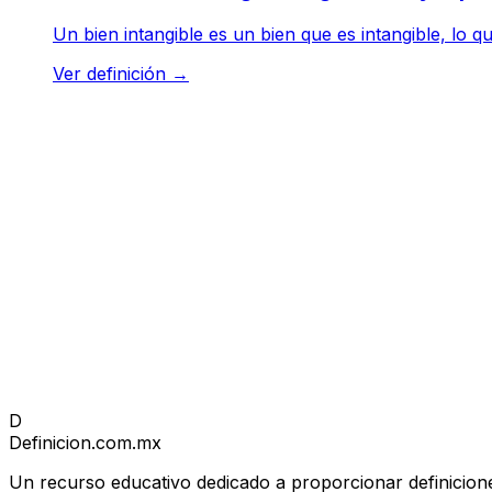
Un bien intangible es un bien que es intangible, lo qu
Ver definición
→
D
Definicion
.com.mx
Un recurso educativo dedicado a proporcionar definicione