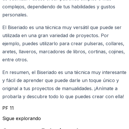
complejos, dependiendo de tus habilidades y gustos
personales.
El Biseriado es una técnica muy versátil que puede ser
utilizada en una gran variedad de proyectos. Por
ejemplo, puedes utilizarlo para crear pulseras, collares,
aretes, llaveros, marcadores de libros, cortinas, cojines,
entre otros.
En resumen, el Biseriado es una técnica muy interesante
y fácil de aprender que puede darle un toque único y
original a tus proyectos de manualidades. ¡Anímate a
probarla y descubre todo lo que puedes crear con ella!
PF 11
Sigue explorando