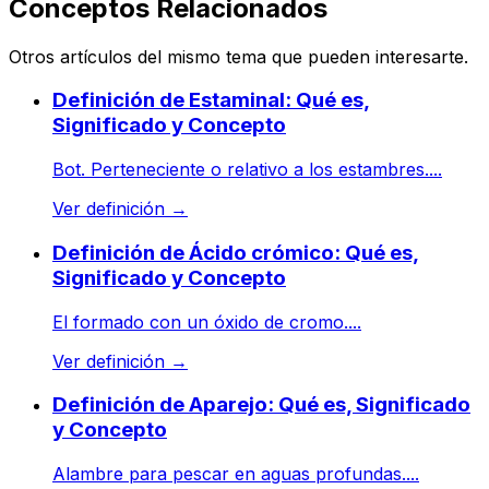
Conceptos Relacionados
Otros artículos del mismo tema que pueden interesarte.
Definición de Estaminal: Qué es,
Significado y Concepto
Bot. Perteneciente o relativo a los estambres....
Ver definición
→
Definición de Ácido crómico: Qué es,
Significado y Concepto
El formado con un óxido de cromo....
Ver definición
→
Definición de Aparejo: Qué es, Significado
y Concepto
Alambre para pescar en aguas profundas....