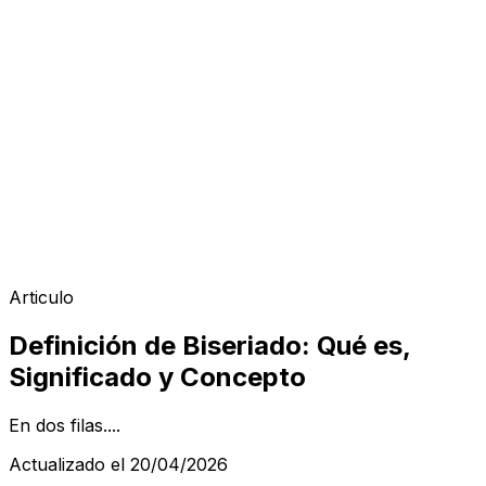
Articulo
Definición de Biseriado: Qué es,
Significado y Concepto
En dos filas....
Actualizado el 20/04/2026