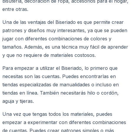
bisutería, decoración de ropa, accesorios para el hogar,
entre otras.
Una de las ventajas del Biseriado es que permite crear
patrones y diseños muy interesantes, ya que se pueden
jugar con diferentes combinaciones de colores y
tamaños. Además, es una técnica muy fácil de aprender
y que no requiere de materiales costosos.
Para empezar a utilizar el Biseriado, lo primero que
necesitas son las cuentas. Puedes encontrarlas en
tiendas especializadas de manualidades o incluso en
tiendas en línea. También necesitarás hilo o cordón,
aguja y tijeras.
Una vez que tengas todos los materiales, puedes
empezar a experimentar con diferentes combinaciones
de cuentas. Puedes crear patrones simples o más