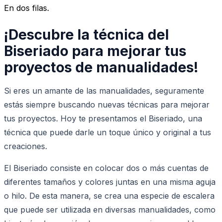
En dos filas.
¡Descubre la técnica del
Biseriado para mejorar tus
proyectos de manualidades!
Si eres un amante de las manualidades, seguramente
estás siempre buscando nuevas técnicas para mejorar
tus proyectos. Hoy te presentamos el Biseriado, una
técnica que puede darle un toque único y original a tus
creaciones.
El Biseriado consiste en colocar dos o más cuentas de
diferentes tamaños y colores juntas en una misma aguja
o hilo. De esta manera, se crea una especie de escalera
que puede ser utilizada en diversas manualidades, como