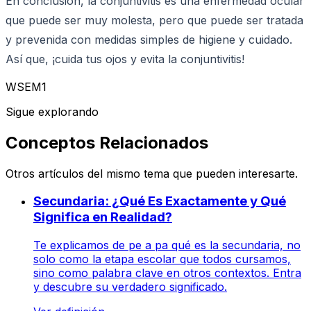
En conclusión, la conjuntivitis es una enfermedad ocular
que puede ser muy molesta, pero que puede ser tratada
y prevenida con medidas simples de higiene y cuidado.
Así que, ¡cuida tus ojos y evita la conjuntivitis!
WSEM1
Sigue explorando
Conceptos Relacionados
Otros artículos del mismo tema que pueden interesarte.
Secundaria: ¿Qué Es Exactamente y Qué
Significa en Realidad?
Te explicamos de pe a pa qué es la secundaria, no
solo como la etapa escolar que todos cursamos,
sino como palabra clave en otros contextos. Entra
y descubre su verdadero significado.