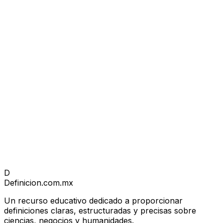
D
Definicion
.com.mx
Un recurso educativo dedicado a proporcionar
definiciones claras, estructuradas y precisas sobre
ciencias, negocios y humanidades.