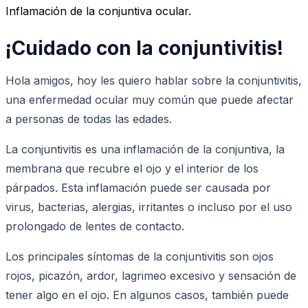
Inflamación de la conjuntiva ocular.
¡Cuidado con la conjuntivitis!
Hola amigos, hoy les quiero hablar sobre la conjuntivitis,
una enfermedad ocular muy común que puede afectar
a personas de todas las edades.
La conjuntivitis es una inflamación de la conjuntiva, la
membrana que recubre el ojo y el interior de los
párpados. Esta inflamación puede ser causada por
virus, bacterias, alergias, irritantes o incluso por el uso
prolongado de lentes de contacto.
Los principales síntomas de la conjuntivitis son ojos
rojos, picazón, ardor, lagrimeo excesivo y sensación de
tener algo en el ojo. En algunos casos, también puede