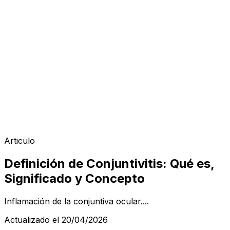
Articulo
Definición de Conjuntivitis: Qué es,
Significado y Concepto
Inflamación de la conjuntiva ocular....
Actualizado el 20/04/2026