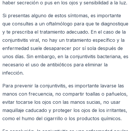
haber secreción o pus en los ojos y sensibilidad a la luz.
Si presentas alguno de estos síntomas, es importante
que consultes a un oftalmólogo para que te diagnostique
y te prescriba el tratamiento adecuado. En el caso de la
conjuntivitis viral, no hay un tratamiento específico y la
enfermedad suele desaparecer por sí sola después de
unos días. Sin embargo, en la conjuntivitis bacteriana, es
necesario el uso de antibióticos para eliminar la
infección.
Para prevenir la conjuntivitis, es importante lavarse las
manos con frecuencia, no compartir toallas o pañuelos,
evitar tocarse los ojos con las manos sucias, no usar
maquillaje caducado y proteger los ojos de los irritantes,
como el humo del cigarrillo o los productos químicos.