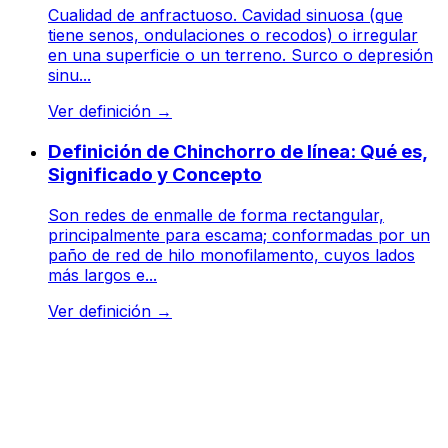
Cualidad de anfractuoso. Cavidad sinuosa (que
tiene senos, ondulaciones o recodos) o irregular
en una superficie o un terreno. Surco o depresión
sinu...
Ver definición
→
Definición de Chinchorro de línea: Qué es,
Significado y Concepto
Son redes de enmalle de forma rectangular,
principalmente para escama; conformadas por un
paño de red de hilo monofilamento, cuyos lados
más largos e...
Ver definición
→